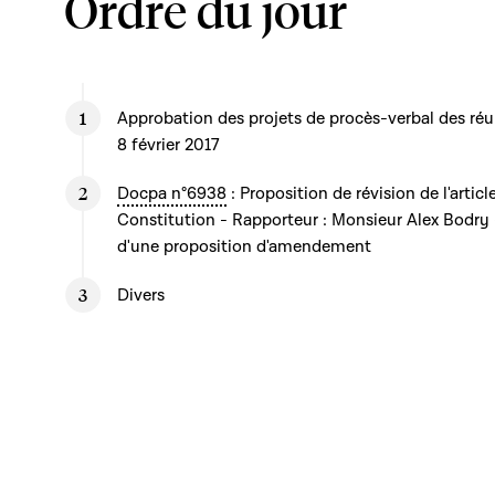
Ordre du jour
Approbation des projets de procès-verbal des réu
8 février 2017
Docpa n°6938
: Proposition de révision de l'artic
Constitution - Rapporteur : Monsieur Alex Bodry
d'une proposition d'amendement
Divers