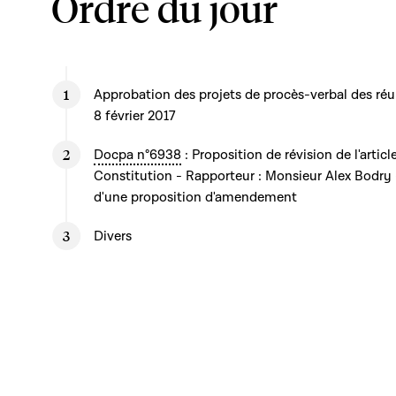
Ordre du jour
Approbation des projets de procès-verbal des réu
8 février 2017
Docpa n°6938
: Proposition de révision de l'artic
Constitution - Rapporteur : Monsieur Alex Bodry
d'une proposition d'amendement
Divers