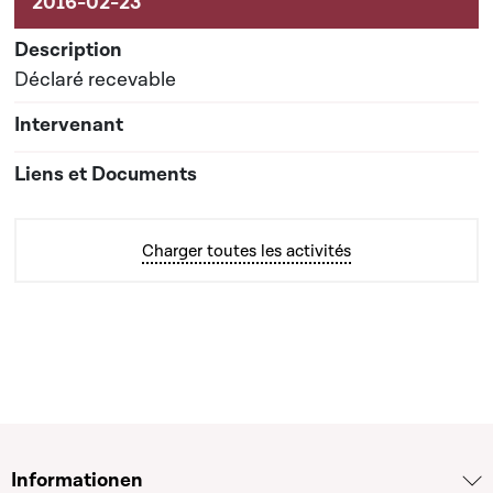
Déclaré recevable
Charger toutes les activités
Informationen