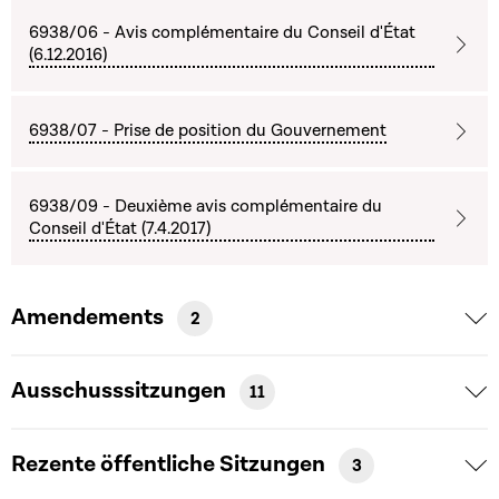
6938/06 - Avis complémentaire du Conseil d'État
(6.12.2016)
6938/07 - Prise de position du Gouvernement
6938/09 - Deuxième avis complémentaire du
Conseil d'État (7.4.2017)
Amendements
2
Ausschusssitzungen
11
Rezente öffentliche Sitzungen
3