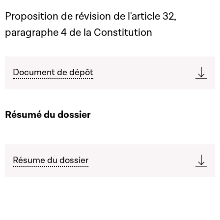
Proposition de révision de l'article 32,
paragraphe 4 de la Constitution
Document de dépôt
Résumé du dossier
Résume du dossier