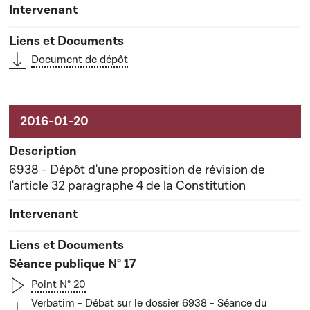
Document de dépôt
6938 - Dépôt d'une proposition de révision de
l'article 32 paragraphe 4 de la Constitution
Séance publique N° 17
Point N° 20
Verbatim - Débat sur le dossier 6938 - Séance du