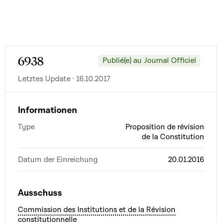
6938
Publié(e) au Journal Officiel
Letztes Update · 16.10.2017
Informationen
Type
Proposition de révision
de la Constitution
Datum der Einreichung
20.01.2016
Ausschuss
Commission des Institutions et de la Révision
constitutionnelle