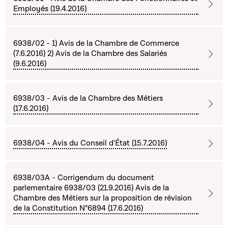
Employés (19.4.2016)
6938/02 - 1) Avis de la Chambre de Commerce
(7.6.2016) 2) Avis de la Chambre des Salariés
(9.6.2016)
6938/03 - Avis de la Chambre des Métiers
(17.6.2016)
6938/04 - Avis du Conseil d'État (15.7.2016)
6938/03A - Corrigendum du document
parlementaire 6938/03 (21.9.2016) Avis de la
Chambre des Métiers sur la proposition de révision
de la Constitution N°6894 (17.6.2016)