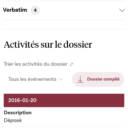
Verbatim
4
Activités sur le dossier
Trier les activités du dossier
Tous les évènements
Dossier compilé
Activités sur le dossier
Déposé