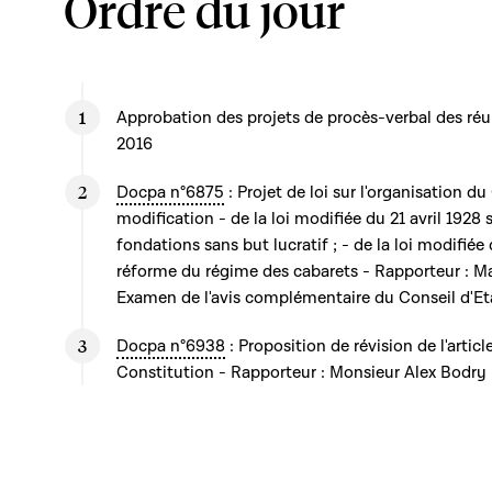
Ordre du jour
Approbation des projets de procès-verbal des ré
2016
Docpa n°6875
: Projet de loi sur l'organisation du
modification - de la loi modifiée du 21 avril 1928 s
fondations sans but lucratif ; - de la loi modifiée
réforme du régime des cabarets - Rapporteur : 
Examen de l'avis complémentaire du Conseil d'Et
Docpa n°6938
: Proposition de révision de l'artic
Constitution - Rapporteur : Monsieur Alex Bodry