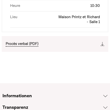
Heure
10:30
Lieu
Maison Printz et Richard
- Salle 1
Procès verbal (PDF)
Informationen
Transparenz