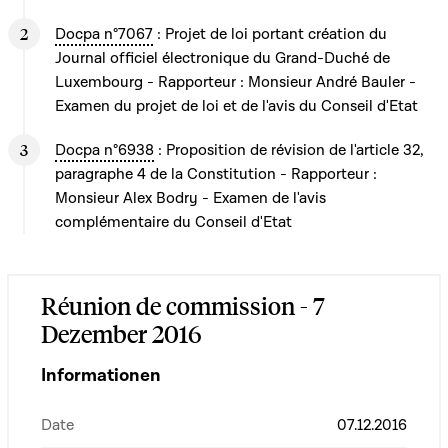
Docpa n°7067
: Projet de loi portant création du
Journal officiel électronique du Grand-Duché de
Luxembourg - Rapporteur : Monsieur André Bauler -
Examen du projet de loi et de l'avis du Conseil d'Etat
Docpa n°6938
: Proposition de révision de l'article 32,
paragraphe 4 de la Constitution - Rapporteur :
Monsieur Alex Bodry - Examen de l'avis
complémentaire du Conseil d'Etat
Réunion de commission - 7
Dezember 2016
Informationen
Date
07.12.2016