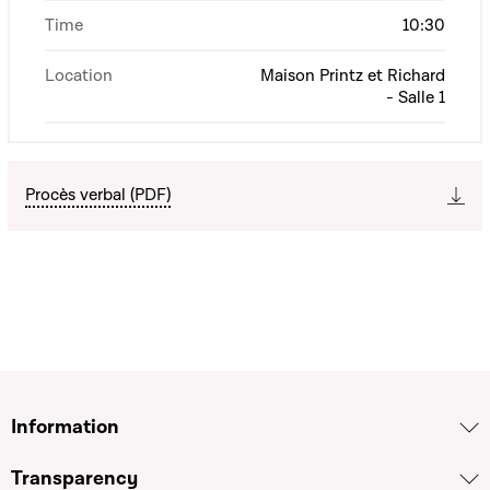
Time
10:30
Location
Maison Printz et Richard
- Salle 1
Procès verbal (PDF)
Information
Transparency