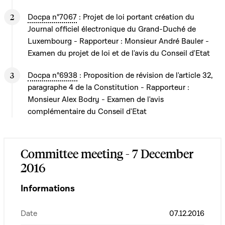
Docpa n°7067
: Projet de loi portant création du
Journal officiel électronique du Grand-Duché de
Luxembourg - Rapporteur : Monsieur André Bauler -
Examen du projet de loi et de l'avis du Conseil d'Etat
Docpa n°6938
: Proposition de révision de l'article 32,
paragraphe 4 de la Constitution - Rapporteur :
Monsieur Alex Bodry - Examen de l'avis
complémentaire du Conseil d'Etat
Committee meeting - 7 December
2016
Informations
Date
07.12.2016