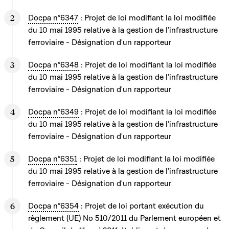
Docpa n°6347
: Projet de loi modifiant la loi modifiée
du 10 mai 1995 relative à la gestion de l'infrastructure
ferroviaire - Désignation d'un rapporteur
Docpa n°6348
: Projet de loi modifiant la loi modifiée
du 10 mai 1995 relative à la gestion de l'infrastructure
ferroviaire - Désignation d'un rapporteur
Docpa n°6349
: Projet de loi modifiant la loi modifiée
du 10 mai 1995 relative à la gestion de l'infrastructure
ferroviaire - Désignation d'un rapporteur
Docpa n°6351
: Projet de loi modifiant la loi modifiée
du 10 mai 1995 relative à la gestion de l'infrastructure
ferroviaire - Désignation d'un rapporteur
Docpa n°6354
: Projet de loi portant exécution du
règlement (UE) No 510/2011 du Parlement européen et