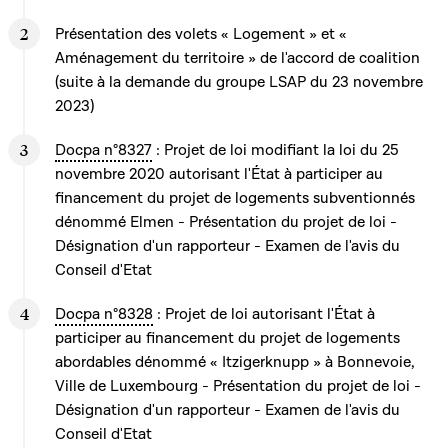
Présentation des volets « Logement » et «
Aménagement du territoire » de l'accord de coalition
(suite à la demande du groupe LSAP du 23 novembre
2023)
Docpa n°8327
: Projet de loi modifiant la loi du 25
novembre 2020 autorisant l'État à participer au
financement du projet de logements subventionnés
dénommé Elmen - Présentation du projet de loi -
Désignation d'un rapporteur - Examen de l'avis du
Conseil d'Etat
Docpa n°8328
: Projet de loi autorisant l'État à
participer au financement du projet de logements
abordables dénommé « Itzigerknupp » à Bonnevoie,
Ville de Luxembourg - Présentation du projet de loi -
Désignation d'un rapporteur - Examen de l'avis du
Conseil d'Etat