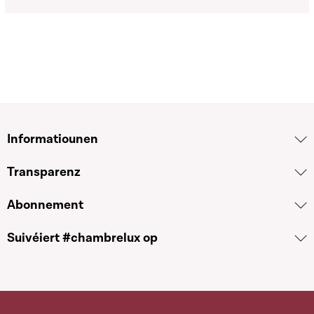
Informatiounen
Transparenz
Abonnement
Suivéiert #chambrelux op