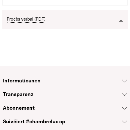
Procès verbal (PDF)
Informatiounen
Transparenz
Abonnement
Suivéiert #chambrelux op