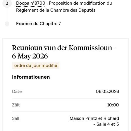
Docpa n°8700
: Proposition de modification du
Règlement de la Chambre des Députés
Examen du Chapitre 7
Reunioun vun der Kommissioun -
6 May 2026
ordre du jour modifié
Informatiounen
Date
06.05.2026
Zäit
10:00
Sall
Maison Printz et Richard
- Salle 4 et 5