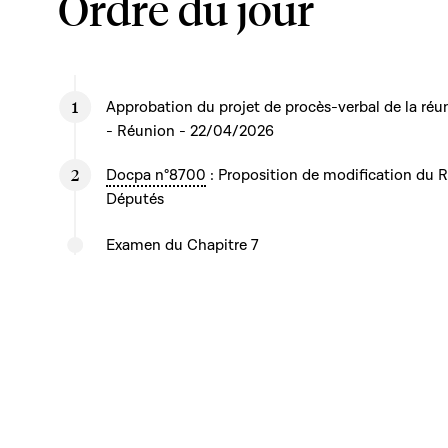
Ordre du jour
Approbation du projet de procès-verbal de la réu
- Réunion - 22/04/2026
Docpa n°8700
: Proposition de modification du
Députés
Examen du Chapitre 7