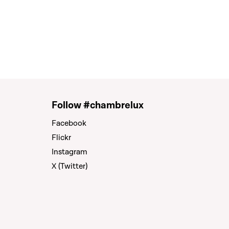
Follow #chambrelux
Facebook
Flickr
Instagram
X (Twitter)