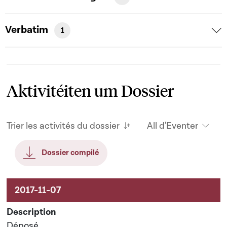
Verbatim
1
Aktivitéiten um Dossier
Trier les activités du dossier
All d'Eventer
Dossier compilé
Aktivitéiten um Dossier
Déposé