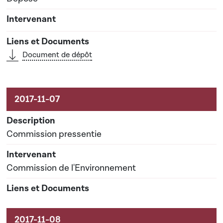
Document de dépôt
Commission pressentie
Commission de l'Environnement