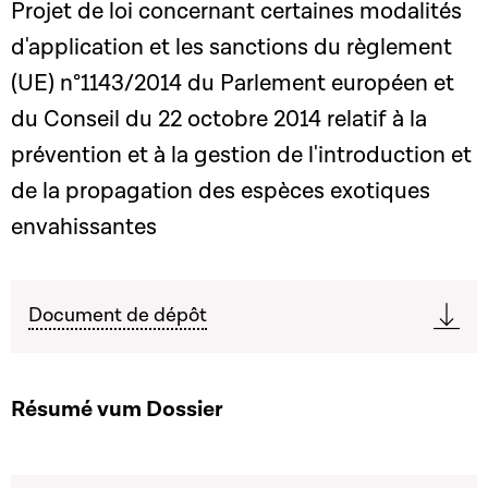
Projet de loi concernant certaines modalités
d'application et les sanctions du règlement
(UE) n°1143/2014 du Parlement européen et
du Conseil du 22 octobre 2014 relatif à la
prévention et à la gestion de l'introduction et
de la propagation des espèces exotiques
envahissantes
Document de dépôt
Résumé vum Dossier