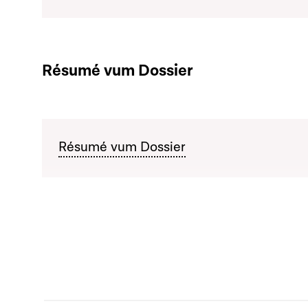
Résumé vum Dossier
Résumé vum Dossier