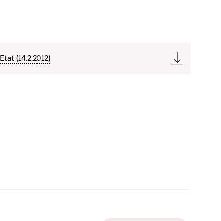
Etat (14.2.2012)