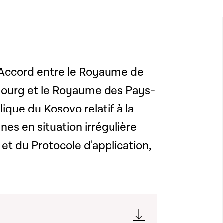
l'Accord entre le Royaume de
ourg et le Royaume des Pays-
lique du Kosovo relatif à la
nes en situation irrégulière
et du Protocole d'application,