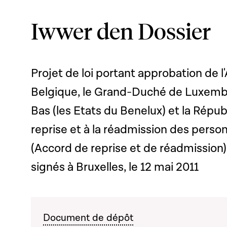
Iwwer den Dossier
Projet de loi portant approbation de 
Belgique, le Grand-Duché de Luxemb
Bas (les Etats du Benelux) et la Répub
reprise et à la réadmission des person
(Accord de reprise et de réadmission) 
signés à Bruxelles, le 12 mai 2011
Document de dépôt