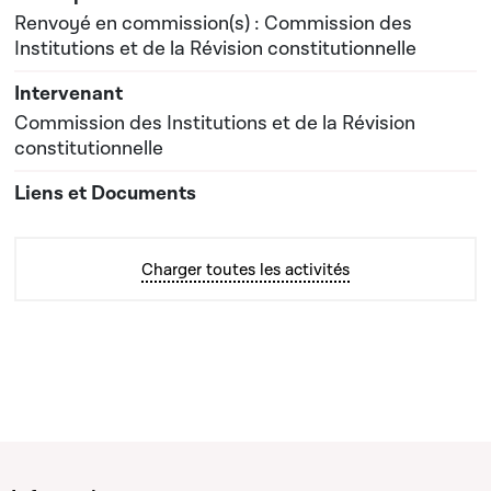
Renvoyé en commission(s) : Commission des
Institutions et de la Révision constitutionnelle
Commission des Institutions et de la Révision
constitutionnelle
Charger toutes les activités