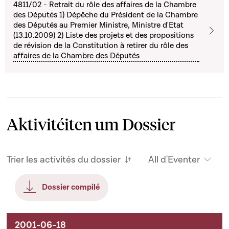
4811/02 - Retrait du rôle des affaires de la Chambre
des Députés 1) Dépêche du Président de la Chambre
des Députés au Premier Ministre, Ministre d'Etat
(13.10.2009) 2) Liste des projets et des propositions
de révision de la Constitution à retirer du rôle des
affaires de la Chambre des Députés
Aktivitéiten um Dossier
Trier les activités du dossier
All d'Eventer
Dossier compilé
Aktivitéiten um Dossier