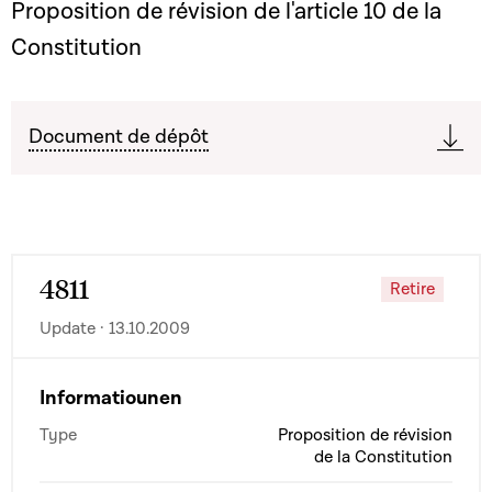
Proposition de révision de l'article 10 de la
Constitution
Document de dépôt
4811
Retire
Update · 13.10.2009
Informatiounen
Type
Proposition de révision
de la Constitution