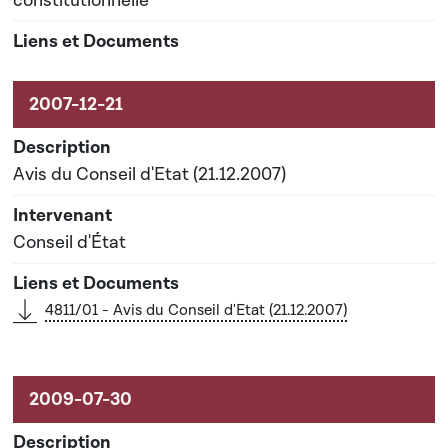
constitutionnelle
Avis du Conseil d'Etat (21.12.2007)
Conseil d'État
4811/01 - Avis du Conseil d'Etat (21.12.2007)