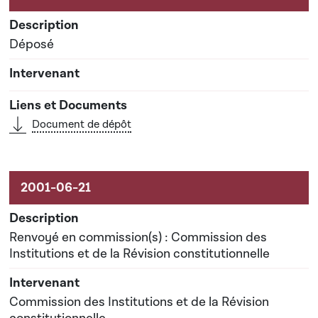
Déposé
Document de dépôt
Renvoyé en commission(s) : Commission des
Institutions et de la Révision constitutionnelle
Commission des Institutions et de la Révision