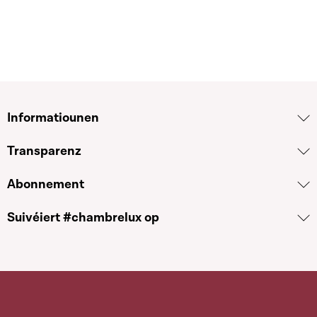
Informatiounen
Transparenz
Abonnement
Suivéiert #chambrelux op