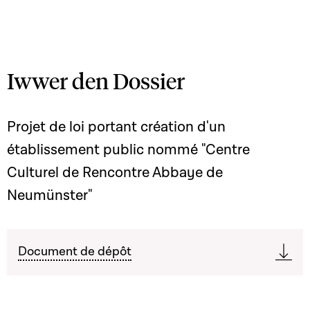
Iwwer den Dossier
Projet de loi portant création d'un
établissement public nommé "Centre
Culturel de Rencontre Abbaye de
Neumünster"
Document de dépôt