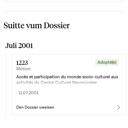
Suitte vum Dossier
Juli 2001
1223
Adopté(e)
Motion
Accès et participation du monde socio-culturel aux
activités du Centre Culturel Neumünster
· 11.07.2001
Den Dossier uweisen