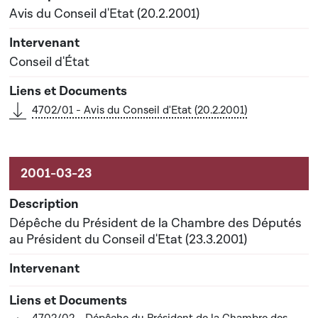
Avis du Conseil d'Etat (20.2.2001)
Conseil d'État
4702/01 - Avis du Conseil d'Etat (20.2.2001)
Dépêche du Président de la Chambre des Députés
au Président du Conseil d'Etat (23.3.2001)
4702/02 - Dépêche du Président de la Chambre des