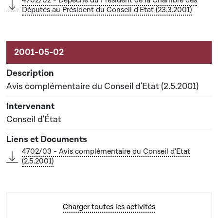
Députés au Président du Conseil d'Etat (23.3.2001)
Avis complémentaire du Conseil d'Etat (2.5.2001)
Conseil d'État
4702/03 - Avis complémentaire du Conseil d'Etat
(2.5.2001)
Charger toutes les activités