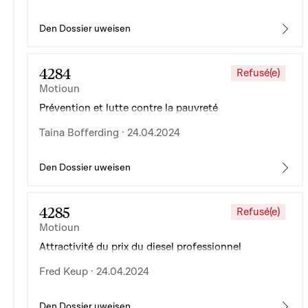
Den Dossier uweisen
4284
Refusé(e)
Motioun
Prévention et lutte contre la pauvreté
Taina Bofferding · 24.04.2024
Den Dossier uweisen
4285
Refusé(e)
Motioun
Attractivité du prix du diesel professionnel
Fred Keup · 24.04.2024
Den Dossier uweisen