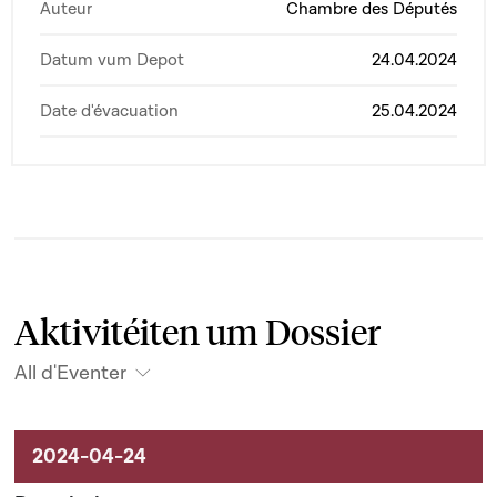
Auteur
Chambre des Députés
Datum vum Depot
24.04.2024
Date d'évacuation
25.04.2024
Aktivitéiten um Dossier
All d'Eventer
Aktivitéiten um Dossier