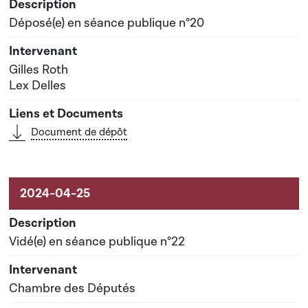
Déposé(e) en séance publique n°20
Gilles Roth
Lex Delles
Document de dépôt
Vidé(e) en séance publique n°22
Chambre des Députés