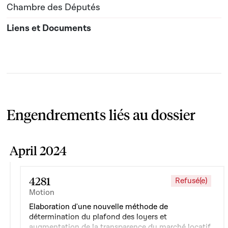
Chambre des Députés
Engendrements liés au dossier
April 2024
4281
Refusé(e)
Motion
Elaboration d'une nouvelle méthode de
détermination du plafond des loyers et
augmentation de la transparence du marché locatif