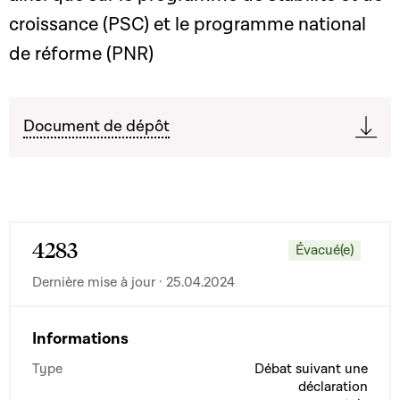
croissance (PSC) et le programme national
de réforme (PNR)
Document de dépôt
4283
Évacué(e)
Dernière mise à jour · 25.04.2024
Informations
Type
Débat suivant une
déclaration