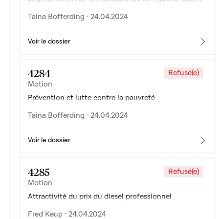
Taina Bofferding · 24.04.2024
Voir le dossier
4284
Refusé(e)
Motion
Prévention et lutte contre la pauvreté
Taina Bofferding · 24.04.2024
Voir le dossier
4285
Refusé(e)
Motion
Attractivité du prix du diesel professionnel
Fred Keup · 24.04.2024