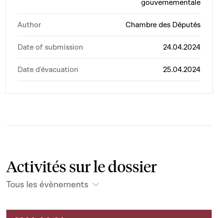
gouvernementale
Author
Chambre des Députés
Date of submission
24.04.2024
Date d'évacuation
25.04.2024
Activités sur le dossier
Tous les évènements
Activités sur le dossier