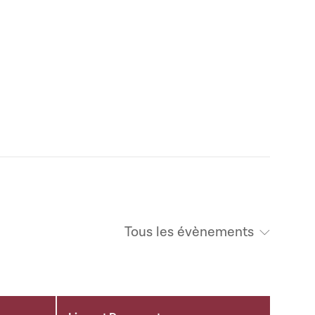
Tous les évènements