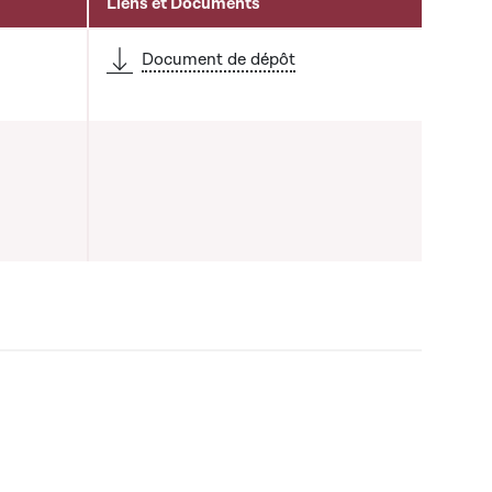
Liens et Documents
Document de dépôt