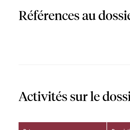
Références au dossi
Activités sur le doss