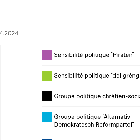
04.2024
Sensibilité politique "Piraten"
Sensibilité politique "déi gréng
Groupe politique chrétien-soci
Groupe politique "Alternativ
Demokratesch Reformpartei"