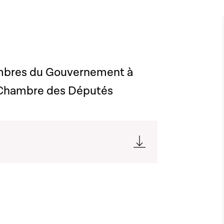
bres du Gouvernement à
a Chambre des Députés