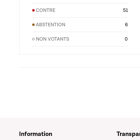
CONTRE
51
ABSTENTION
6
NON VOTANTS
0
Information
Transpa