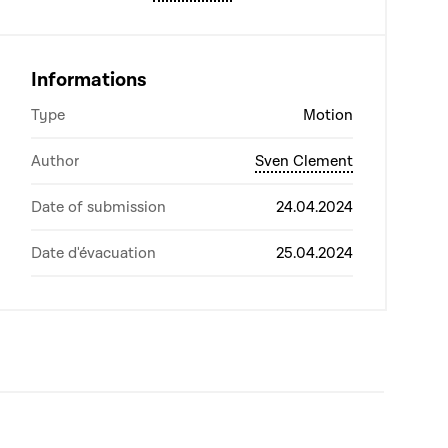
Informations
Type
Motion
Author
Sven Clement
Date of submission
24.04.2024
Date d'évacuation
25.04.2024