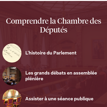
Comprendre la Chambre des
Députés
L'histoire du Parlement
Les grands débats en assemblée
plénière
Assister à une séance publique