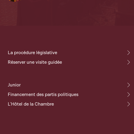
La procédure législative
Réserver une visite guidée
Junior
Financement des partis politiques
L'Hôtel de la Chambre