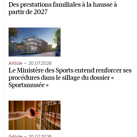
Des prestations familiales à la hausse à
partir de 2027
Article
20.07.2026
Le Ministère des Sports entend renforcer ses
procédures dans le sillage du dossier «
Sportsmusée »
Article
20.07.2026