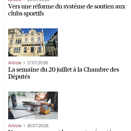
Vers une réforme du système de soutien aux
clubs sportifs
Article
17.07.2026
La semaine du 20 juillet à la Chambre des
Députés
Article
16.07.2026