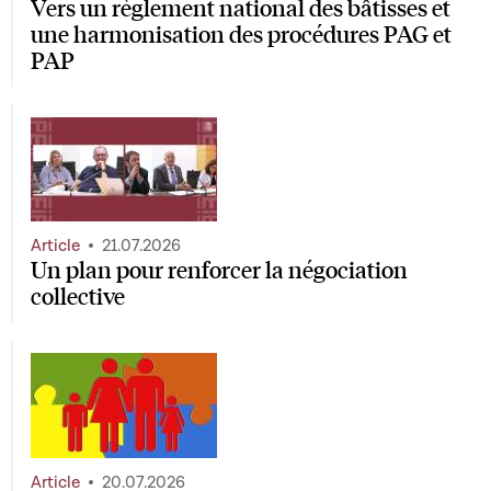
Vers un règlement national des bâtisses et
une harmonisation des procédures PAG et
PAP
Article
21.07.2026
Un plan pour renforcer la négociation
collective
Article
20.07.2026