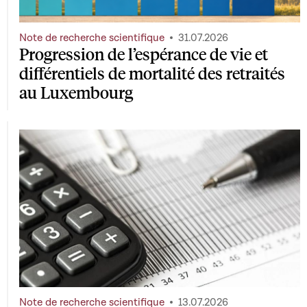
Note de recherche scientifique
31.07.2026
Progression de l’espérance de vie et
différentiels de mortalité des retraités
au Luxembourg
Note de recherche scientifique
13.07.2026