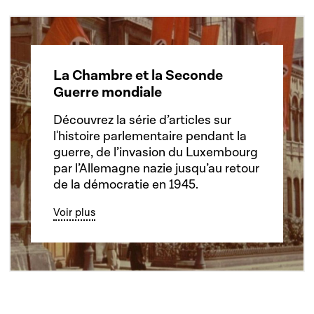
La Chambre et la Seconde
Guerre mondiale
Découvrez la série d’articles sur
l'histoire parlementaire pendant la
guerre, de l’invasion du Luxembourg
par l’Allemagne nazie jusqu’au retour
de la démocratie en 1945.
Voir plus