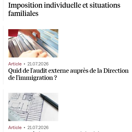
Imposition individuelle et situations
familiales
Article
21.07.2026
Quid de l'audit externe auprès de la Direction
de l'immigration ?
Article
21.07.2026