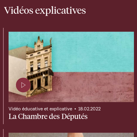
Vidéos explicatives
Page contenant une vidéo
Vidéo éducative et explicative
18.02.2022
La Chambre des Députés