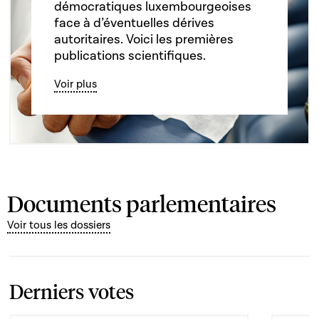
démocratiques luxembourgeoises
face à d’éventuelles dérives
autoritaires. Voici les premières
publications scientifiques.
Voir plus
Documents parlementaires
Voir tous les dossiers
Derniers votes