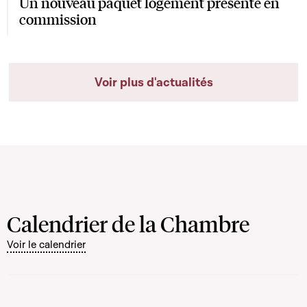
Un nouveau paquet logement présenté en
commission
Voir plus d'actualités
Calendrier de la Chambre
Voir le calendrier