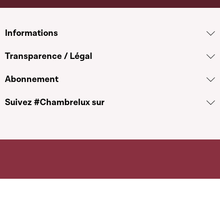
Informations
Transparence / Légal
Abonnement
Suivez #Chambrelux sur