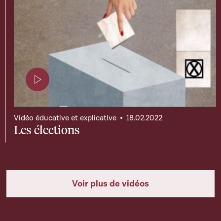
Page contenant une vidéo
Vidéo éducative et explicative
18.02.2022
Les élections
Voir plus de vidéos