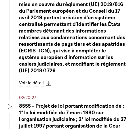
mise en oeuvre du règlement (UE) 2019/816
du Parlement européen et du Conseil du 17
avril 2019 portant création d'un système
centralisé permettant d'identifier les États
membres détenant des informations
relatives aux condamnations concernant des
ressortissants de pays tiers et des apatrides
(ECRIS-TCN), qui vise à compléter le
système européen d'information sur les
casiers judiciaires, et modifiant le règlement
(UE) 2018/1726
Voir le détail
Télécharger cette séquence
02:20:27
8555 - Projet de loi portant modification de :
1° la loi modifiée du 7 mars 1980 sur
Play
l'organisation judiciaire ; 2° loi modifiée du 27
juillet 1997 portant organisation de la Cour