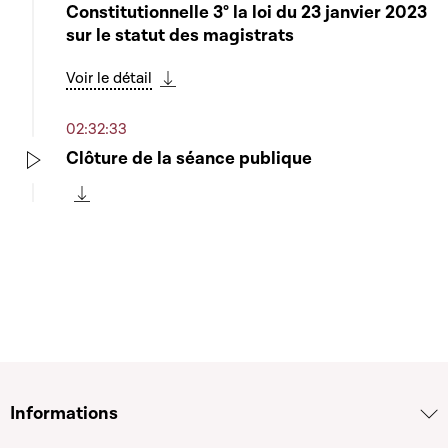
Constitutionnelle 3° la loi du 23 janvier 2023
sur le statut des magistrats
Voir le détail
Télécharger cette séquence
02:32:33
Clôture de la séance publique
Play
Télécharger cette séquence
Informations