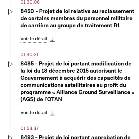
01:30:06
8450 - Projet de loi relative au reclassement
de certains membres du personnel militaire
Play
de carrière au groupe de traitement B1
Voir le détail
Télécharger cette séquence
01:40:21
8485 - Projet de loi portant modification de
la loi du 18 décembre 2015 autorisant le
Play
Gouvernement à acquérir des capacités de
communications satellitaires au profit du
programme « Alliance Ground Surveillance »
(AGS) de l'OTAN
Voir le détail
Télécharger cette séquence
01:53:37
8493 - Projet de loi portant approbation de