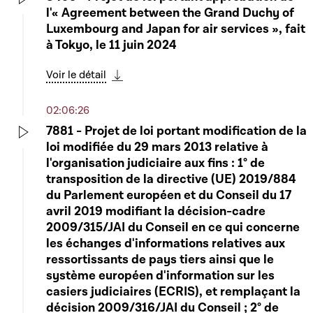
l'« Agreement between the Grand Duchy of
Play
Luxembourg and Japan for air services », fait
à Tokyo, le 11 juin 2024
Voir le détail
Télécharger cette séquence
02:06:26
7881 - Projet de loi portant modification de la
loi modifiée du 29 mars 2013 relative à
Play
l'organisation judiciaire aux fins : 1° de
transposition de la directive (UE) 2019/884
du Parlement européen et du Conseil du 17
avril 2019 modifiant la décision-cadre
2009/315/JAI du Conseil en ce qui concerne
les échanges d'informations relatives aux
ressortissants de pays tiers ainsi que le
système européen d'information sur les
casiers judiciaires (ECRIS), et remplaçant la
décision 2009/316/JAI du Conseil ; 2° de