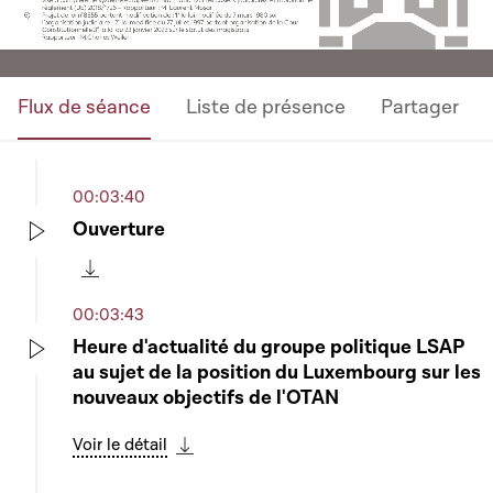
Flux de séance
Liste de présence
Partager
00:03:40
Ouverture
Play
Télécharger cette séquence
00:03:43
Heure d'actualité du groupe politique LSAP
au sujet de la position du Luxembourg sur les
Play
nouveaux objectifs de l'OTAN
Voir le détail
Télécharger cette séquence