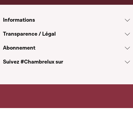
Informations
Transparence / Légal
Abonnement
Suivez #Chambrelux sur