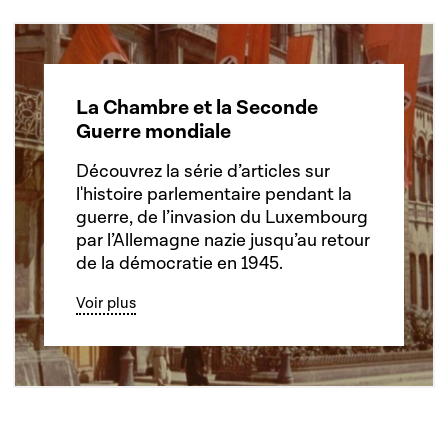
La Chambre et la Seconde
Guerre mondiale
Découvrez la série d’articles sur
l'histoire parlementaire pendant la
guerre, de l’invasion du Luxembourg
par l’Allemagne nazie jusqu’au retour
de la démocratie en 1945.
Voir plus