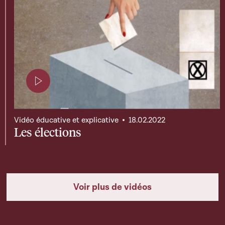
Page contenant une vidéo
Vidéo éducative et explicative
18.02.2022
Les élections
Voir plus de vidéos