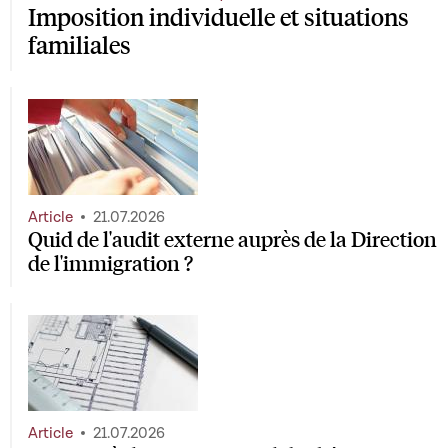
Imposition individuelle et situations
familiales
Article
21.07.2026
Quid de l'audit externe auprès de la Direction
de l'immigration ?
Article
21.07.2026