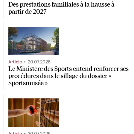
Des prestations familiales à la hausse à
partir de 2027
Article
20.07.2026
Le Ministère des Sports entend renforcer ses
procédures dans le sillage du dossier «
Sportsmusée »
Article
20.07.2026