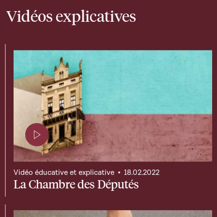
Vidéos explicatives
Page contenant une vidéo
Vidéo éducative et explicative
18.02.2022
La Chambre des Députés