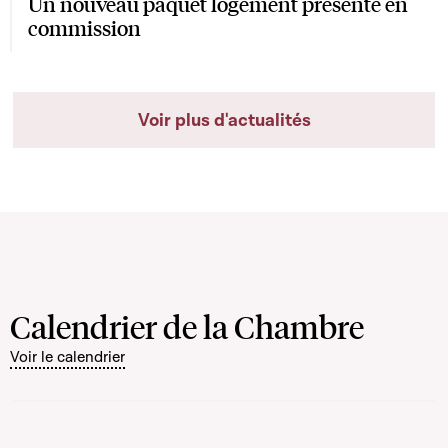
Un nouveau paquet logement présenté en
commission
Voir plus d'actualités
Calendrier de la Chambre
Voir le calendrier