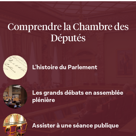
Comprendre la Chambre des
Députés
L'histoire du Parlement
Les grands débats en assemblée
plénière
Assister à une séance publique