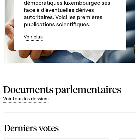
démocratiques luxembourgeoises
face à d’éventuelles dérives
autoritaires. Voici les premières
publications scientifiques.
Voir plus
Documents parlementaires
Voir tous les dossiers
Derniers votes