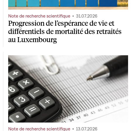
Note de recherche scientifique
31.07.2026
Progression de l’espérance de vie et
différentiels de mortalité des retraités
au Luxembourg
Note de recherche scientifique
13.07.2026