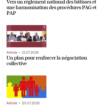
Vers un règlement national des bâtisses et
une harmonisation des procédures PAG et
PAP
Article
21.07.2026
Un plan pour renforcer la négociation
collective
Article
20.07.2026