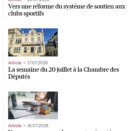
Vers une réforme du système de soutien aux
clubs sportifs
Article
17.07.2026
La semaine du 20 juillet à la Chambre des
Députés
Article
16.07.2026