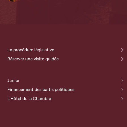
La procédure législative
Réserver une visite guidée
Junior
Financement des partis politiques
L'Hôtel de la Chambre