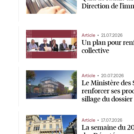
Direction de l'im
Article
21.07.2026
Un plan pour renf
collective
Article
20.07.2026
Le Ministère des
renforcer ses pro
sillage du dossie
Article
17.07.2026
La semaine du 20 