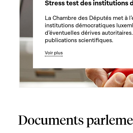
Stress test des institution
La Chambre des Députés met à l’
institutions démocratiques luxem
d’éventuelles dérives autoritaires
publications scientifiques.
Voir plus
Documents parleme