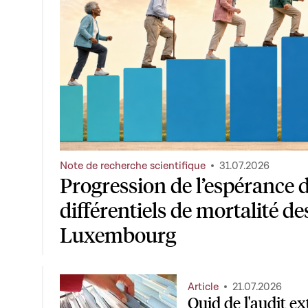
Note de recherche scientifique
31.07.2026
Progression de l’espérance d
différentiels de mortalité de
Luxembourg
Article
21.07.2026
Quid de l'audit ex