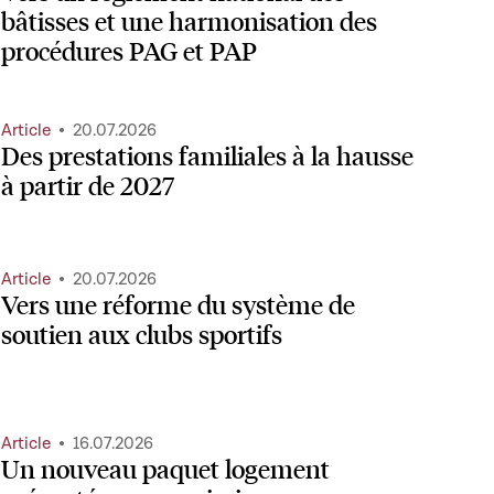
bâtisses et une harmonisation des
procédures PAG et PAP
Article
20.07.2026
Des prestations familiales à la hausse
à partir de 2027
Article
20.07.2026
Vers une réforme du système de
soutien aux clubs sportifs
Article
16.07.2026
Un nouveau paquet logement