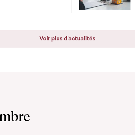
Voir plus d'actualités
ambre