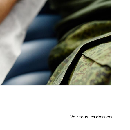
Voir tous les dossiers