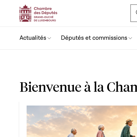
Ou
Actualités
Députés et commissions
Bienvenue à la Cha