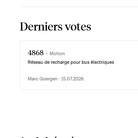
Derniers votes
4868
Motion
Réseau de recharge pour bus électriques
Marc Goergen · 15.07.2026