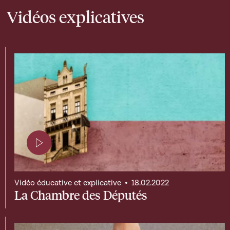
Vidéos explicatives
Page contenant une vidéo
Vidéo éducative et explicative
18.02.2022
La Chambre des Députés