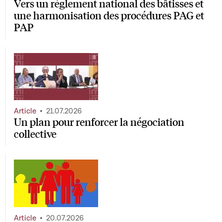
Vers un règlement national des bâtisses et
une harmonisation des procédures PAG et
PAP
Article
21.07.2026
Un plan pour renforcer la négociation
collective
Article
20.07.2026