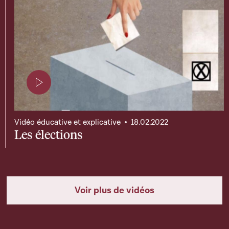
Page contenant une vidéo
Vidéo éducative et explicative
18.02.2022
Les élections
Voir plus de vidéos