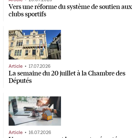
Vers une réforme du système de soutien aux
clubs sportifs
Article
17.07.2026
La semaine du 20 juillet à la Chambre des
Députés
Article
16.07.2026