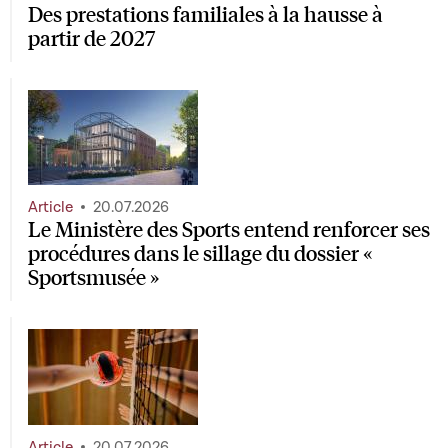
Des prestations familiales à la hausse à
partir de 2027
Article
20.07.2026
Le Ministère des Sports entend renforcer ses
procédures dans le sillage du dossier «
Sportsmusée »
Article
20.07.2026