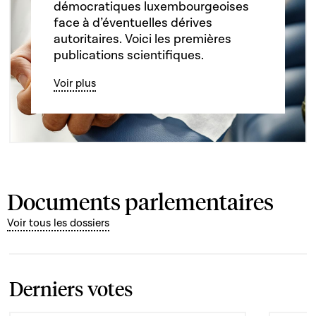
démocratiques luxembourgeoises
face à d’éventuelles dérives
autoritaires. Voici les premières
publications scientifiques.
Voir plus
Documents parlementaires
Voir tous les dossiers
Derniers votes