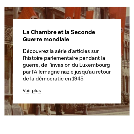
La Chambre et la Seconde
Guerre mondiale
Découvrez la série d’articles sur
l'histoire parlementaire pendant la
guerre, de l’invasion du Luxembourg
par l’Allemagne nazie jusqu’au retour
de la démocratie en 1945.
Voir plus