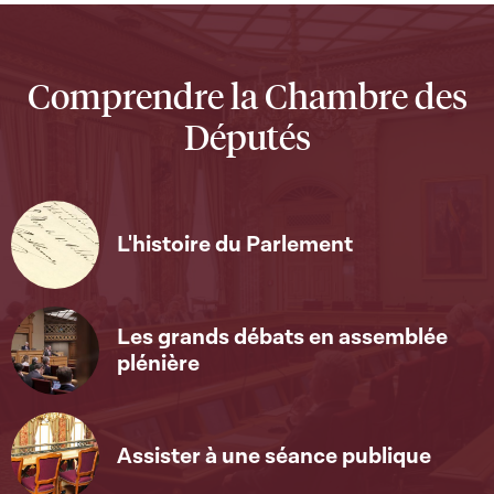
Comprendre la Chambre des
Députés
L'histoire du Parlement
Les grands débats en assemblée
plénière
Assister à une séance publique