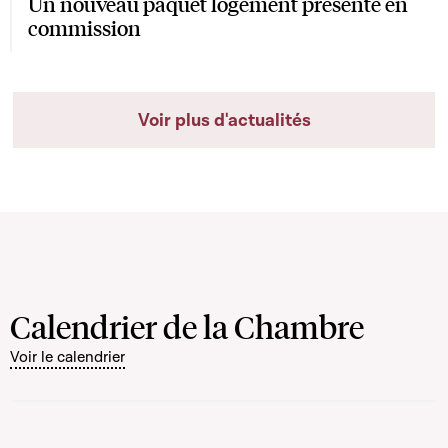
Un nouveau paquet logement présenté en
commission
Voir plus d'actualités
Calendrier de la Chambre
Voir le calendrier