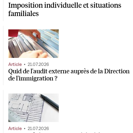
Imposition individuelle et situations
familiales
Article
21.07.2026
Quid de l'audit externe auprès de la Direction
de l'immigration ?
Article
21.07.2026