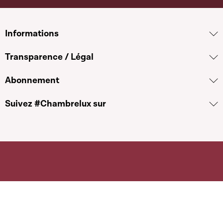
Informations
Transparence / Légal
Abonnement
Suivez #Chambrelux sur