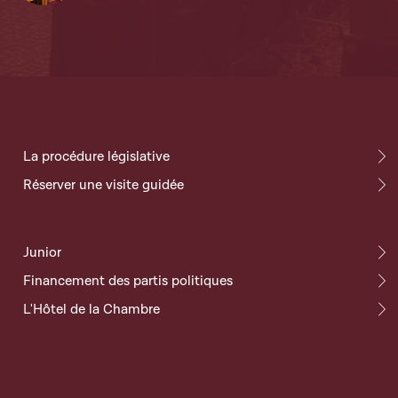
La procédure législative
Réserver une visite guidée
Junior
Financement des partis politiques
L'Hôtel de la Chambre