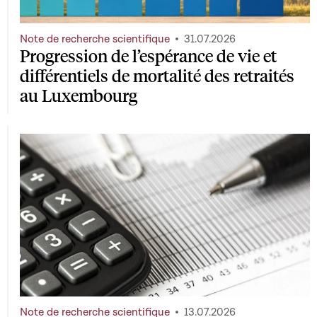
Note de recherche scientifique
31.07.2026
Progression de l’espérance de vie et
différentiels de mortalité des retraités
au Luxembourg
Note de recherche scientifique
13.07.2026