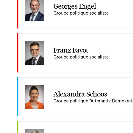
Georges Engel
Groupe politique socialiste
Franz Fayot
Groupe politique socialiste
Alexandra Schoos
Groupe politique "Alternativ Demokra