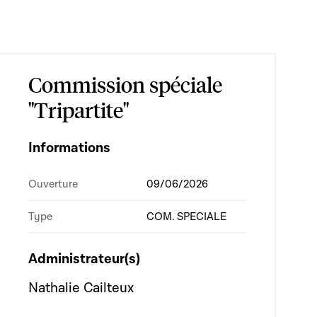
Commission spéciale
"Tripartite"
Informations
Ouverture
09/06/2026
Type
COM. SPECIALE
Administrateur(s)
Nathalie Cailteux