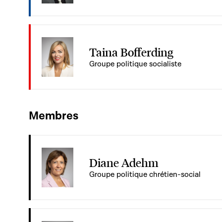
Taina Bofferding
Groupe politique socialiste
Membres
Diane Adehm
Groupe politique chrétien-social