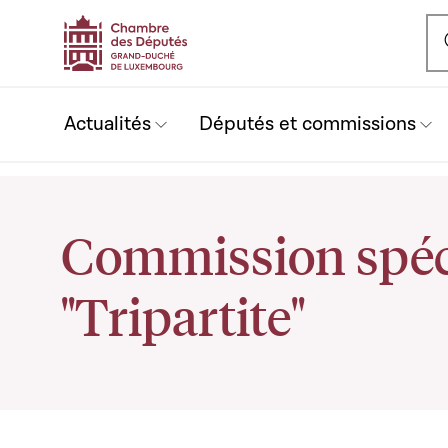
Ou
Actualités
Députés et commissions
Commission spéc
"Tripartite"