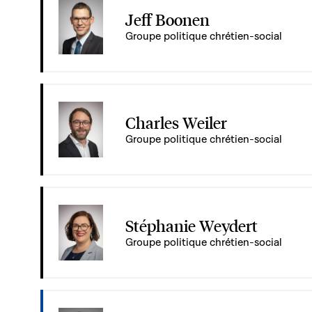
Jeff Boonen
Groupe politique chrétien-social
Charles Weiler
Groupe politique chrétien-social
Stéphanie Weydert
Groupe politique chrétien-social