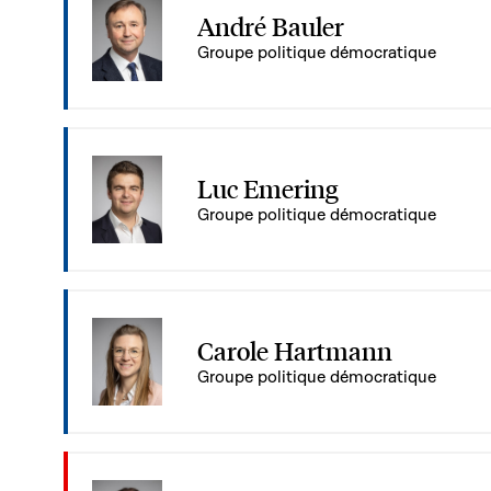
André Bauler
Groupe politique démocratique
Luc Emering
Groupe politique démocratique
Carole Hartmann
Groupe politique démocratique