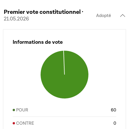
Premier vote constitutionnel ·
Adopté
21.05.2026
Informations de vote
POUR
60
CONTRE
0