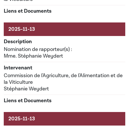
Nomination de rapporteur(s) :
Mme. Stéphanie Weydert
Commission de l'Agriculture, de l'Alimentation et de
la Viticulture
Stéphanie Weydert