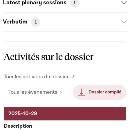
Latest plenary sessions
1
Verbatim
1
Activités sur le dossier
Trier les activités du dossier
Tous les évènements
Dossier compilé
Activités sur le dossier