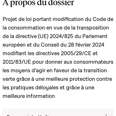
A propos du dossier
Projet de loi portant modification du Code de
la consommation en vue de la transposition
de la directive (UE) 2024/825 du Parlement
européen et du Conseil du 28 février 2024
modifiant les directives 2005/29/CE et
2011/83/UE pour donner aux consommateurs
les moyens d’agir en faveur de la transition
verte grâce à une meilleure protection contre
les pratiques déloyales et grâce à une
meilleure information