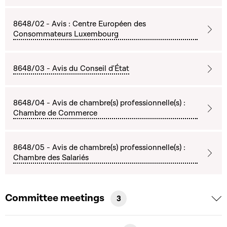
8648/02 - Avis : Centre Européen des
Consommateurs Luxembourg
8648/03 - Avis du Conseil d'État
8648/04 - Avis de chambre(s) professionnelle(s) :
Chambre de Commerce
8648/05 - Avis de chambre(s) professionnelle(s) :
Chambre des Salariés
Committee meetings
3