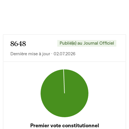
8648
Publié(e) au Journal Officiel
Dernière mise à jour · 02.07.2026
Premier vote constitutionnel