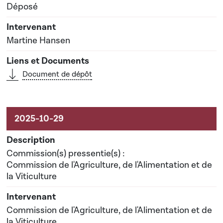
Déposé
Martine Hansen
Document de dépôt
Commission(s) pressentie(s) :
Commission de l'Agriculture, de l'Alimentation et de
la Viticulture
Commission de l'Agriculture, de l'Alimentation et de
la Viticulture