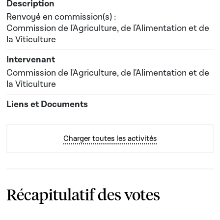
Renvoyé en commission(s) :
Commission de l'Agriculture, de l'Alimentation et de
la Viticulture
Commission de l'Agriculture, de l'Alimentation et de
la Viticulture
Charger toutes les activités
Récapitulatif des votes