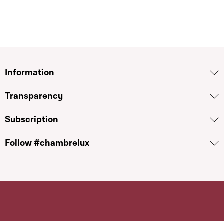
Information
Transparency
Subscription
Follow #chambrelux