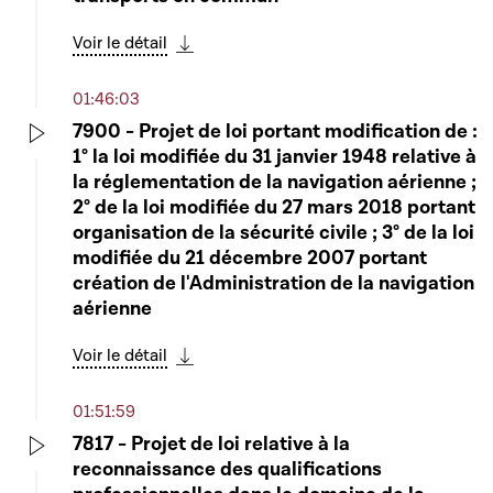
Voir le détail
Télécharger cette séquence
01:46:03
7900 - Projet de loi portant modification de :
1° la loi modifiée du 31 janvier 1948 relative à
Play
la réglementation de la navigation aérienne ;
2° de la loi modifiée du 27 mars 2018 portant
organisation de la sécurité civile ; 3° de la loi
modifiée du 21 décembre 2007 portant
création de l'Administration de la navigation
aérienne
Voir le détail
Télécharger cette séquence
01:51:59
7817 - Projet de loi relative à la
reconnaissance des qualifications
Play