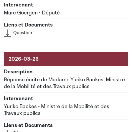
Marc Goergen • Député
Question
Réponse écrite de Madame Yuriko Backes, Ministre
de la Mobilité et des Travaux publics
Yuriko Backes • Ministre de la Mobilité et des
Travaux publics