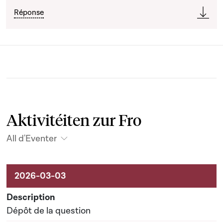
Réponse
Aktivitéiten zur Fro
All d'Eventer
Aktivitéiten um Dossier
Dépôt de la question