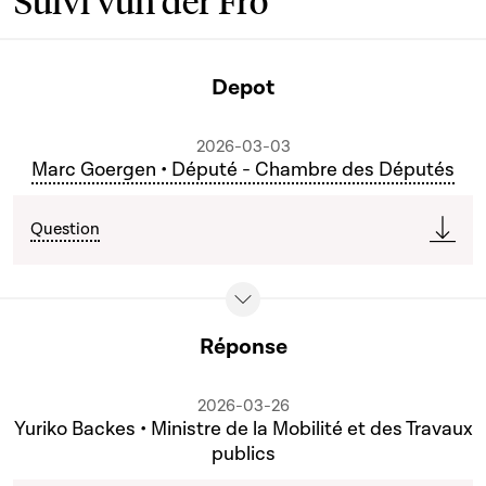
Suivi vun der Fro
Depot
2026-03-03
Marc Goergen • Député - Chambre des Députés
Question
Réponse
2026-03-26
Yuriko Backes • Ministre de la Mobilité et des Travaux
publics