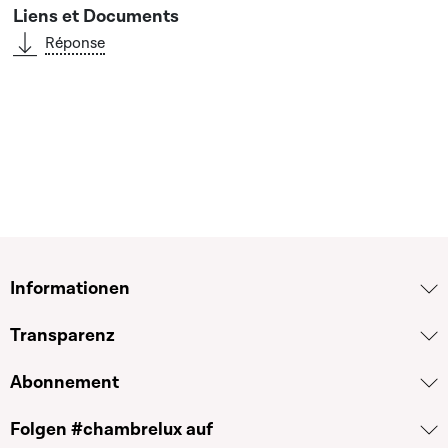
Réponse
Informationen
Transparenz
Abonnement
Folgen #chambrelux auf