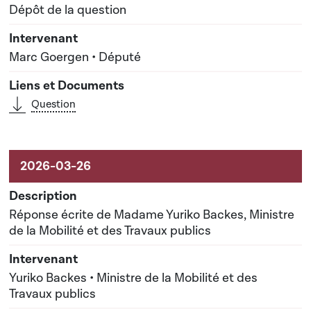
Dépôt de la question
Marc Goergen • Député
Question
Réponse écrite de Madame Yuriko Backes, Ministre
de la Mobilité et des Travaux publics
Yuriko Backes • Ministre de la Mobilité et des
Travaux publics