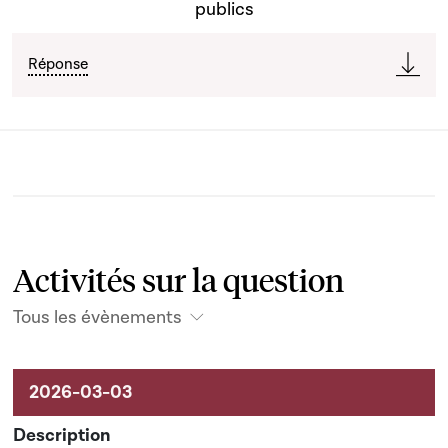
publics
Réponse
Activités sur la question
Tous les évènements
Activités sur le dossier