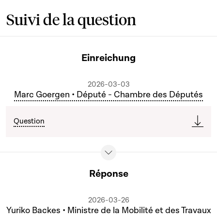
Suivi de la question
Einreichung
2026-03-03
Marc Goergen • Député - Chambre des Députés
Question
Réponse
2026-03-26
Yuriko Backes • Ministre de la Mobilité et des Travaux