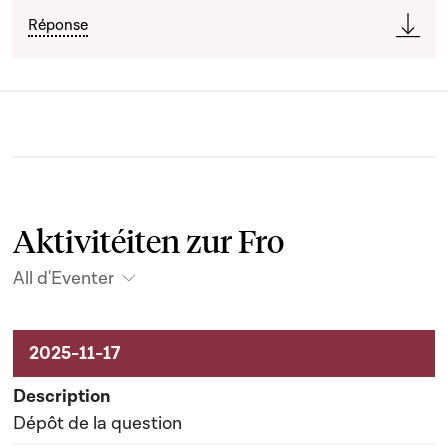
Réponse
Aktivitéiten zur Fro
All d'Eventer
Aktivitéiten um Dossier
Dépôt de la question