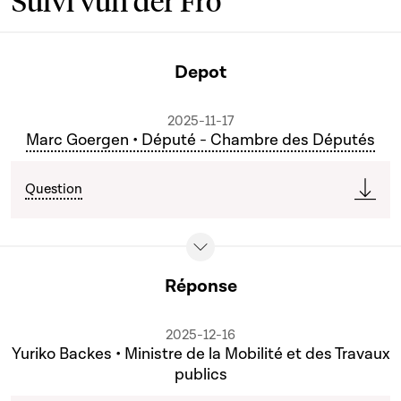
Suivi vun der Fro
Depot
2025-11-17
Marc Goergen • Député - Chambre des Députés
Question
Réponse
2025-12-16
Yuriko Backes • Ministre de la Mobilité et des Travaux
publics