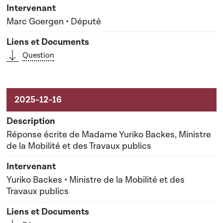
Marc Goergen • Député
Question
Réponse écrite de Madame Yuriko Backes, Ministre
de la Mobilité et des Travaux publics
Yuriko Backes • Ministre de la Mobilité et des
Travaux publics