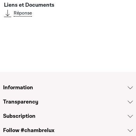
Réponse
Information
Transparency
Subscription
Follow #chambrelux