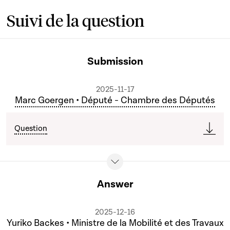
Suivi de la question
Submission
2025-11-17
Marc Goergen • Député - Chambre des Députés
Question
Answer
2025-12-16
Yuriko Backes • Ministre de la Mobilité et des Travaux