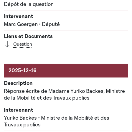
Dépôt de la question
Marc Goergen • Député
Question
Réponse écrite de Madame Yuriko Backes, Ministre
de la Mobilité et des Travaux publics
Yuriko Backes • Ministre de la Mobilité et des
Travaux publics