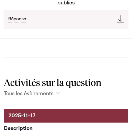
publics
Réponse
Activités sur la question
Tous les évènements
Activités sur le dossier