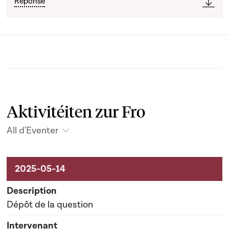
Réponse
Aktivitéiten zur Fro
All d'Eventer
Aktivitéiten um Dossier
Dépôt de la question