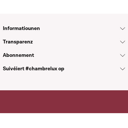
Informatiounen
Transparenz
Abonnement
Suivéiert #chambrelux op