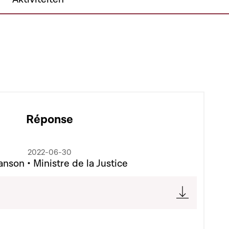
Réponse
2022-06-30
nson • Ministre de la Justice