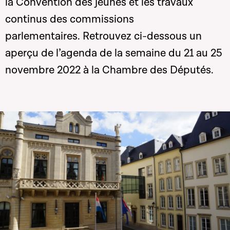
la Convention des jeunes et les travaux
continus des commissions
parlementaires. Retrouvez ci-dessous un
aperçu de l’agenda de la semaine du 21 au 25
novembre 2022 à la Chambre des Députés.