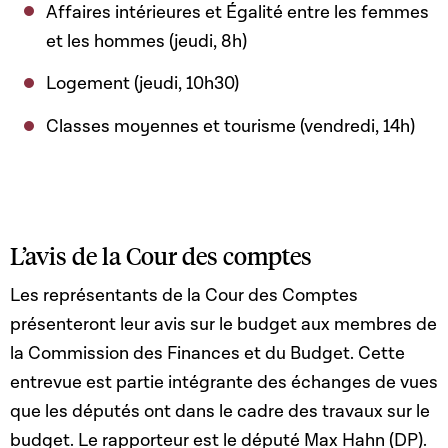
Affaires intérieures et Égalité entre les femmes
et les hommes (jeudi, 8h)
Logement (jeudi, 10h30)
Classes moyennes et tourisme (vendredi, 14h)
L’avis de la Cour des comptes
Les représentants de la Cour des Comptes
présenteront leur avis sur le budget aux membres de
la Commission des Finances et du Budget. Cette
entrevue est partie intégrante des échanges de vues
que les députés ont dans le cadre des travaux sur le
budget. Le rapporteur est le député Max Hahn (DP).