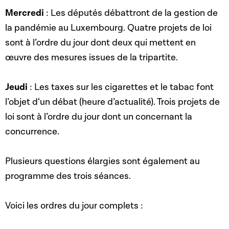
Mercredi
: Les députés débattront de la gestion de
la pandémie au Luxembourg. Quatre projets de loi
sont à l’ordre du jour dont deux qui mettent en
œuvre des mesures issues de la tripartite.
Jeudi
: Les taxes sur les cigarettes et le tabac font
l’objet d‘un débat (heure d’actualité). Trois projets de
loi sont à l’ordre du jour dont un concernant la
concurrence.
Plusieurs questions élargies sont également au
programme des trois séances.
Voici les ordres du jour complets :