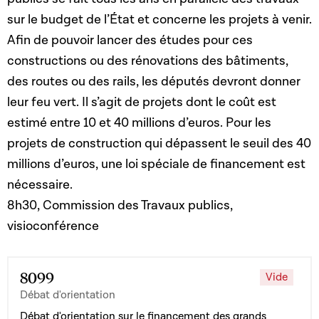
sur le budget de l’État et concerne les projets à venir.
Afin de pouvoir lancer des études pour ces
constructions ou des rénovations des bâtiments,
des routes ou des rails, les députés devront donner
leur feu vert. Il s’agit de projets dont le coût est
estimé entre 10 et 40 millions d’euros. Pour les
projets de construction qui dépassent le seuil des 40
millions d’euros, une loi spéciale de financement est
nécessaire.
8h30, Commission des Travaux publics,
visioconférence
8099
Vide
Débat d'orientation
Débat d'orientation sur le financement des grands