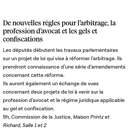
De nouvelles règles pour l’arbitrage, la
profession d’avocat et les gels et
confiscations
Les députés débutent les travaux parlementaires
sur un projet de loi qui vise à réformer l’arbitrage. Ils
prendront connaissance d’une série d’amendements
concernant cette réforme.
Ils auront également un échange de vues
concernant deux projets de loi à venir sur la
profession d’avocat et le régime juridique applicable
au gel et confiscation.
9h, Commission de la Justice,
Maison Printz et
Richard, Salle 1 et 2