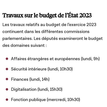
Travaux sur le budget de l’État 2023
Les travaux relatifs au budget de l’exercice 2023
continuent dans les différentes commissions
parlementaires. Les députés examineront le budget
des domaines suivant :
Affaires étrangères et européennes (lundi, 9h)
Sécurité intérieure (lundi, 10h30)
Finances (lundi, 14h)
Digitalisation (lundi, 15h30)
Fonction publique (mercredi, 10h30)