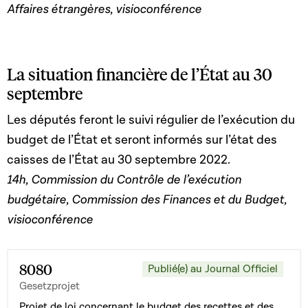
Affaires étrangères, visioconférence
La situation financière de l’État au 30
septembre
Les députés feront le suivi régulier de l’exécution du
budget de l’État et seront informés sur l’état des
caisses de l’État au 30 septembre 2022.
14h, Commission du Contrôle de l’exécution
budgétaire, Commission des Finances et du Budget,
visioconférence
8080
Publié(e) au Journal Officiel
Gesetzprojet
Projet de loi concernant le budget des recettes et des