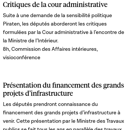
Critiques de la cour administrative
Suite à une demande de la sensibilité politique
Piraten, les députés aborderont les critiques
formulées par la Cour administrative à l’encontre de
la Ministre de l’Intérieur.
8h, Commission des Affaires intérieures,
visioconférence
Présentation du financement des grands
projets d’infrastructure
Les députés prendront connaissance du
financement des grands projets d’infrastructure à
venir. Cette présentation par le Ministre des Travaux
publics se fait tous les ans en parallèle des travaux