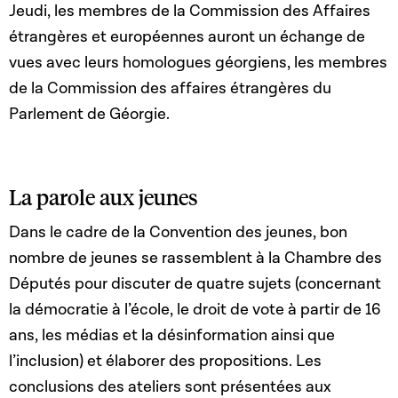
Jeudi, les membres de la Commission des Affaires
étrangères et européennes auront un échange de
vues avec leurs homologues géorgiens, les membres
de la Commission des affaires étrangères du
Parlement de Géorgie.
La parole aux jeunes
Dans le cadre de la Convention des jeunes, bon
nombre de jeunes se rassemblent à la Chambre des
Députés pour discuter de quatre sujets (concernant
la démocratie à l’école, le droit de vote à partir de 16
ans, les médias et la désinformation ainsi que
l’inclusion) et élaborer des propositions. Les
conclusions des ateliers sont présentées aux