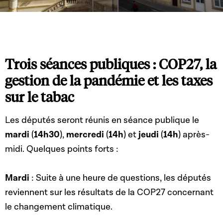
Trois séances publiques : COP27, la
gestion de la pandémie et les taxes
sur le tabac
Les députés seront réunis en séance publique le
mardi
(
14h30
),
mercredi
(
14h
) et
jeudi
(
14h
) après-
midi. Quelques points forts :
Mardi
: Suite à une heure de questions, les députés
reviennent sur les résultats de la COP27 concernant
le changement climatique.