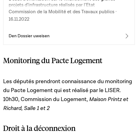
projets d'infrastructure réalisés par l'Etat
Commission de la Mobilité et des Travaux publics ·
16.11.2022
Den Dossier uweisen
Monitoring du Pacte Logement
Les députés prendront connaissance du monitoring
du Pacte Logement qui est réalisé par le LISER.
10h30, Commission du Logement,
Maison Printz et
Richard, Salle 1 et 2
Droit à la déconnexion