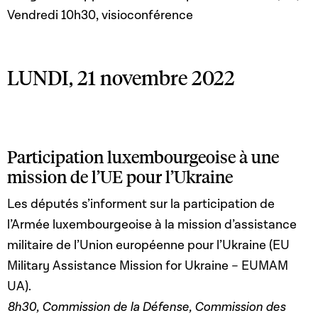
Vendredi 10h30, visioconférence
LUNDI, 21 novembre 2022
Participation luxembourgeoise à une
mission de l’UE pour l’Ukraine
Les députés s’informent sur la participation de
l’Armée luxembourgeoise à la mission d’assistance
militaire de l’Union européenne pour l’Ukraine (EU
Military Assistance Mission for Ukraine – EUMAM
UA).
8h30, Commission de la Défense, Commission des