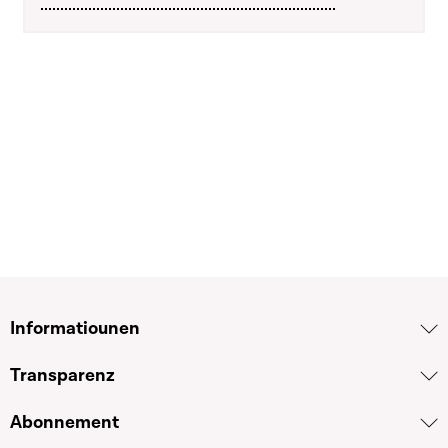
Informatiounen
Transparenz
Abonnement