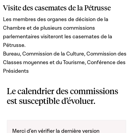
Visite des casemates de la Pétrusse
Les membres des organes de décision de la
Chambre et de plusieurs commissions
parlementaires visiteront les casemates de la
Pétrusse.
Bureau, Commission de la Culture, Commission des
Classes moyennes et du Tourisme, Conférence des
Présidents
Le calendrier des commissions
est susceptible d’évoluer.
Merci d’en vérifier la dernière version