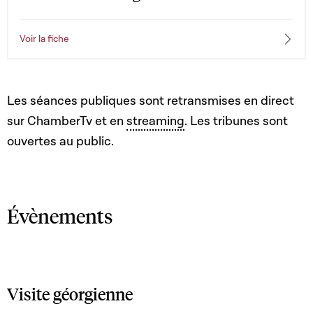
Voir la fiche
Les séances publiques sont retransmises en direct
sur ChamberTv et en
streaming
. Les tribunes sont
ouvertes au public.
Évènements
Visite géorgienne