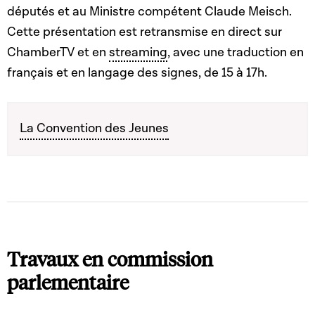
députés et au Ministre compétent Claude Meisch.
Cette présentation est retransmise en direct sur
ChamberTV et en
streaming
, avec une traduction en
français et en langage des signes, de 15 à 17h.
La Convention des Jeunes
Travaux en commission
parlementaire