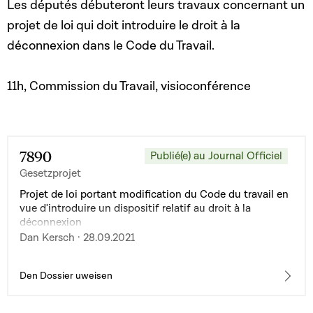
Les députés débuteront leurs travaux concernant un
projet de loi qui doit introduire le droit à la
déconnexion dans le Code du Travail.
11h, Commission du Travail, visioconférence
7890
Publié(e) au Journal Officiel
Gesetzprojet
Projet de loi portant modification du Code du travail en
vue d'introduire un dispositif relatif au droit à la
déconnexion
Dan Kersch · 28.09.2021
Den Dossier uweisen