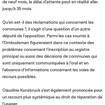
de neuf mois, le délai d’attente peut en réalité aller
jusqu’à 35 mois.
Qu’en est-il des réclamations qui concernent les
communes ?, il s’agit d’une question d’un autre
député de l’opposition. Parmi les cas soumis à
l’Ombudsman figureraient dans ce contexte des
problèmes concernant l’inscription au registre
principal ou aussi des décisions de communes qui
sont uniquement communiquées à l’oral et en
l’absence d’informations concernant les voies de
recours possibles.
Claudine Konsbruck s’est également prononcée pour
un recours plus systémique au droit de réparation de
l’usager.