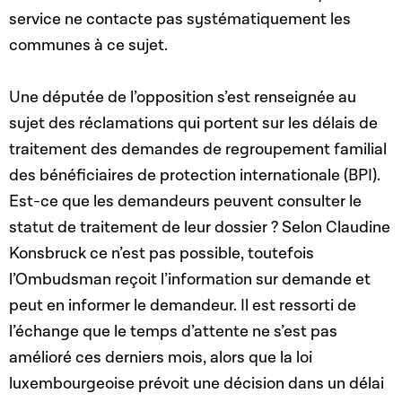
service ne contacte pas systématiquement les
communes à ce sujet.
Une députée de l’opposition s’est renseignée au
sujet des réclamations qui portent sur les délais de
traitement des demandes de regroupement familial
des bénéficiaires de protection internationale (BPI).
Est-ce que les demandeurs peuvent consulter le
statut de traitement de leur dossier ? Selon Claudine
Konsbruck ce n’est pas possible, toutefois
l’Ombudsman reçoit l’information sur demande et
peut en informer le demandeur. Il est ressorti de
l’échange que le temps d’attente ne s’est pas
amélioré ces derniers mois, alors que la loi
luxembourgeoise prévoit une décision dans un délai