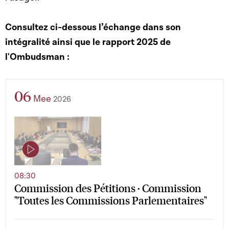
Consultez ci-dessous l’échange dans son
intégralité ainsi que le rapport 2025 de
l'Ombudsman :
06
Mee
2026
08:30
Commission des Pétitions · Commission
"Toutes les Commissions Parlementaires"