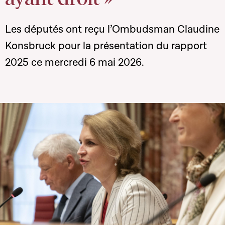
Les députés ont reçu l’Ombudsman Claudine
Konsbruck pour la présentation du rapport
2025 ce mercredi 6 mai 2026.