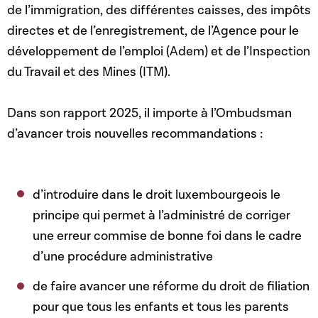
de l’immigration, des différentes caisses, des impôts
directes et de l’enregistrement, de l’Agence pour le
développement de l’emploi (Adem) et de l’Inspection
du Travail et des Mines (ITM).
Dans son rapport 2025, il importe à l’Ombudsman
d’avancer trois nouvelles recommandations :
d’introduire dans le droit luxembourgeois le
principe qui permet à l’administré de corriger
une erreur commise de bonne foi dans le cadre
d’une procédure administrative
de faire avancer une réforme du droit de filiation
pour que tous les enfants et tous les parents