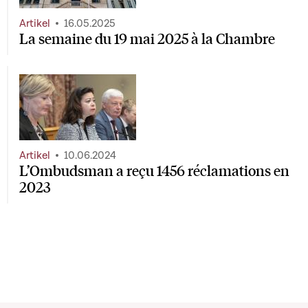
Artikel
16.05.2025
La semaine du 19 mai 2025 à la Chambre
Artikel
10.06.2024
L’Ombudsman a reçu 1456 réclamations en
2023