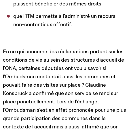
puissent bénéficier des mêmes droits
que l’ITM permette à l’administré un recours
non-contentieux effectif.
En ce qui concerne des réclamations portant sur les
conditions de vie au sein des structures d’accueil de
l’ONA, certaines députées ont voulu savoir si
l’Ombudsman contactait aussi les communes et
pouvait faire des visites sur place ? Claudine
Konsbruck a confirmé que son service se rend sur
place ponctuellement. Lors de l’échange,
l’Ombudsman s’est en effet prononcée pour une plus
grande participation des communes dans le
contexte de l’accueil mais a aussi affirmé que son