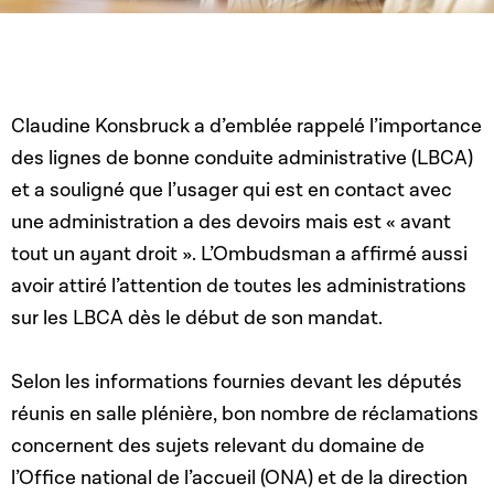
Claudine Konsbruck a d’emblée rappelé l’importance
des lignes de bonne conduite administrative (LBCA)
et a souligné que l’usager qui est en contact avec
une administration a des devoirs mais est « avant
tout un ayant droit ». L’Ombudsman a affirmé aussi
avoir attiré l’attention de toutes les administrations
sur les LBCA dès le début de son mandat.
Selon les informations fournies devant les députés
réunis en salle plénière, bon nombre de réclamations
concernent des sujets relevant du domaine de
l’Office national de l’accueil (ONA) et de la direction