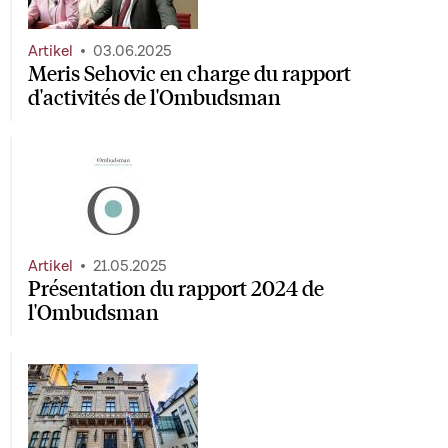
Artikel
03.06.2025
Meris Sehovic en charge du rapport
d'activités de l'Ombudsman
Artikel
21.05.2025
Présentation du rapport 2024 de
l'Ombudsman