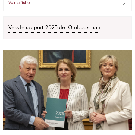
Voir la fiche
Vers le rapport 2025 de l'Ombudsman
Open image in gallery