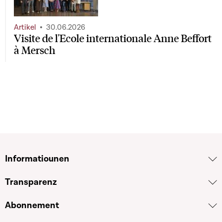
Artikel
30.06.2026
Visite de l'Ecole internationale Anne Beffort
à Mersch
Informatiounen
Transparenz
Abonnement