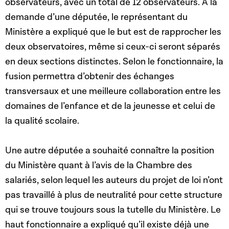
observateurs, avec un total de 12 observateurs. A la
demande d’une députée, le représentant du
Ministère a expliqué que le but est de rapprocher les
deux observatoires, même si ceux-ci seront séparés
en deux sections distinctes. Selon le fonctionnaire, la
fusion permettra d’obtenir des échanges
transversaux et une meilleure collaboration entre les
domaines de l’enfance et de la jeunesse et celui de
la qualité scolaire.
Une autre députée a souhaité connaître la position
du Ministère quant à l’avis de la Chambre des
salariés, selon lequel les auteurs du projet de loi n’ont
pas travaillé à plus de neutralité pour cette structure
qui se trouve toujours sous la tutelle du Ministère. Le
haut fonctionnaire a expliqué qu’il existe déjà une