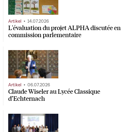
Artikel
14.07.2026
L'évaluation du projet ALPHA discutée en
commission parlementaire
Artikel
06.07.2026
Claude Wiseler au Lycée Classique
d’Echternach