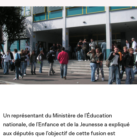
Un représentant du Ministère de l'Éducation
nationale, de l'Enfance et de la Jeunesse a expliqué
aux députés que l’objectif de cette fusion est