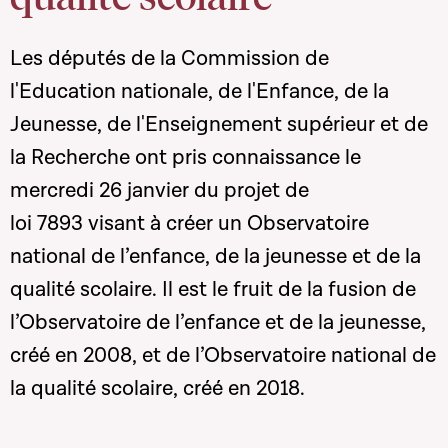
Les députés de la Commission de
l'Education nationale, de l'Enfance, de la
Jeunesse, de l'Enseignement supérieur et de
la Recherche ont pris connaissance le
mercredi 26 janvier du projet de
loi 7893 visant à créer un Observatoire
national de l’enfance, de la jeunesse et de la
qualité scolaire. Il est le fruit de la fusion de
l’Observatoire de l’enfance et de la jeunesse,
créé en 2008, et de l’Observatoire national de
la qualité scolaire, créé en 2018.