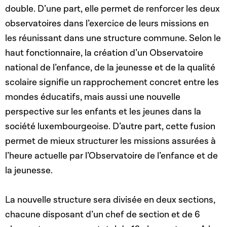
double. D’une part, elle permet de renforcer les deux
observatoires dans l’exercice de leurs missions en
les réunissant dans une structure commune. Selon le
haut fonctionnaire, la création d’un Observatoire
national de l’enfance, de la jeunesse et de la qualité
scolaire signifie un rapprochement concret entre les
mondes éducatifs, mais aussi une nouvelle
perspective sur les enfants et les jeunes dans la
société luxembourgeoise. D’autre part, cette fusion
permet de mieux structurer les missions assurées à
l’heure actuelle par l’Observatoire de l’enfance et de
la jeunesse.
La nouvelle structure sera divisée en deux sections,
chacune disposant d’un chef de section et de 6