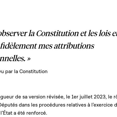
observer la Constitution et les lois e
 fidèlement mes attributions
nnelles. »
 par la Constitution
gueur de sa version révisée, le 1er juillet 2023, le r
putés dans les procédures relatives à l’exercice d
l’État a été renforcé.