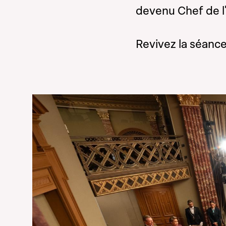
devenu Chef de l'
Revivez la séance