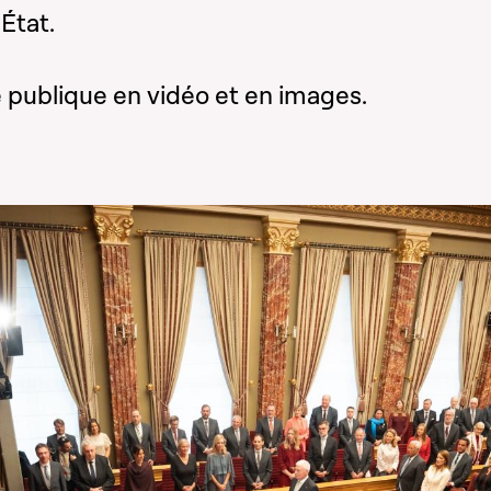
État.
 publique en vidéo et en images.