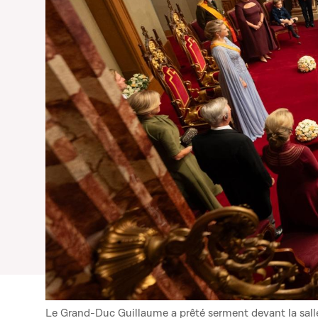
Le Grand-Duc Guillaume a prêté serment devant la salle