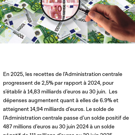
En 2025, les recettes de l’Administration centrale
progressent de 2,5% par rapport à 2024, pour
s’établir à 14,83 milliards d’euros au 30 juin. Les
dépenses augmentent quant à elles de 6.9% et
atteignent 14,94 milliards d’euros. Le solde de
l’Administration centrale passe d’un solde positif de
487 millions d’euros au 30 juin 2024 à un solde