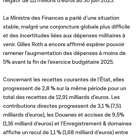
négatif de 111 millions d’euros au 30 juin 2025.
Le Ministre des Finances a parlé d’une situation
stable, malgré une conjoncture globale plus difficile
et des incertitudes liées aux dépenses militaires à
venir. Gilles Roth a encore affirmé espérer pouvoir
ramener l’augmentation des dépenses à moins de
5% avant la fin de l’exercice budgétaire 2025.
Concernant les recettes courantes de l’État, elles
progressent de 2,8 % sur la même période pour un
total des recettes de 12,91 milliards d’euros. Les
contributions directes progressent de 3,1 % (7,51
milliards d’euros), les Douanes et accises de 9,5%
(1,16 milliard d’euros) et l’Enregistrement & domaines
affiche un recul de 1,1 % (1,68 milliard d’euros) entre