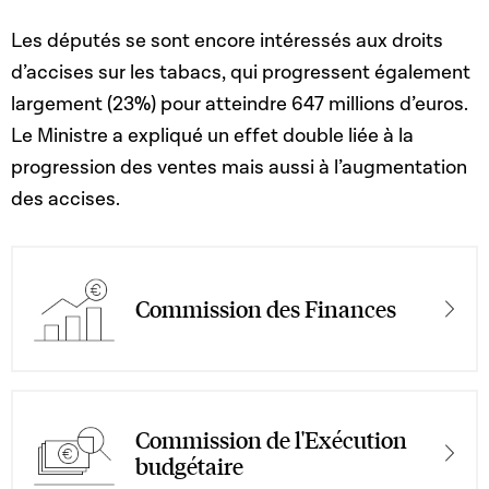
Les députés se sont encore intéressés aux droits
d’accises sur les tabacs, qui progressent également
largement (23%) pour atteindre 647 millions d’euros.
Le Ministre a expliqué un effet double liée à la
progression des ventes mais aussi à l’augmentation
des accises.
Commission des Finances
Commission de l'Exécution
budgétaire