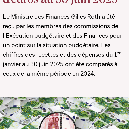
Le Ministre des Finances Gilles Roth a été
reçu par les membres des commissions de
l’Exécution budgétaire et des Finances pour
un point sur la situation budgétaire.
Les
er
chiffres des recettes et des dépenses du 1
janvier au 30 juin 2025 ont été comparés à
ceux de la même période en 2024.