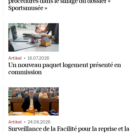
procédures dans le sillage du dossier «
Sportsmusée »
Artikel
16.07.2026
Un nouveau paquet logement présenté en
commission
Artikel
24.06.2026
Surveillance de la Facilité pour la reprise et la