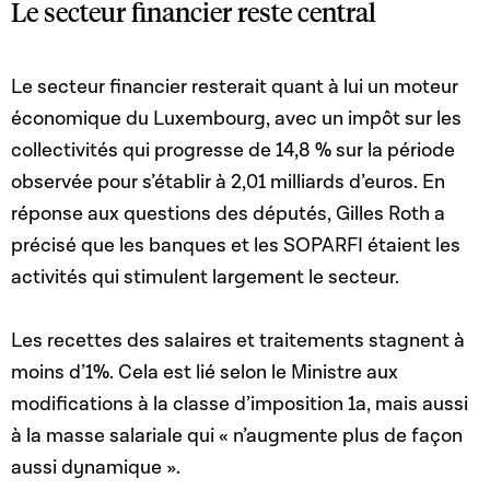
Le secteur financier reste central
Le secteur financier resterait quant à lui un moteur
économique du Luxembourg, avec un impôt sur les
collectivités qui progresse de 14,8 % sur la période
observée pour s’établir à 2,01 milliards d’euros. En
réponse aux questions des députés, Gilles Roth a
précisé que les banques et les SOPARFI étaient les
activités qui stimulent largement le secteur.
Les recettes des salaires et traitements stagnent à
moins d’1%. Cela est lié selon le Ministre
aux
modifications à la classe d’imposition 1a, mais aussi
à la masse salariale qui « n’augmente plus de façon
aussi dynamique ».