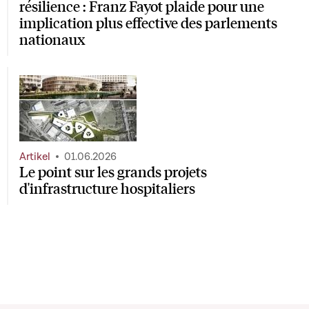
résilience : Franz Fayot plaide pour une
implication plus effective des parlements
nationaux
Artikel
01.06.2026
Le point sur les grands projets
d'infrastructure hospitaliers