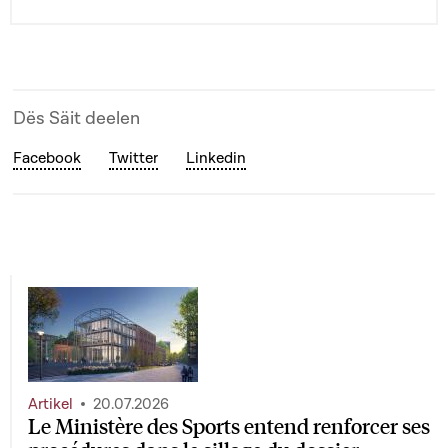
Dës Säit deelen
Facebook
Twitter
Linkedin
Artikel
20.07.2026
Le Ministère des Sports entend renforcer ses