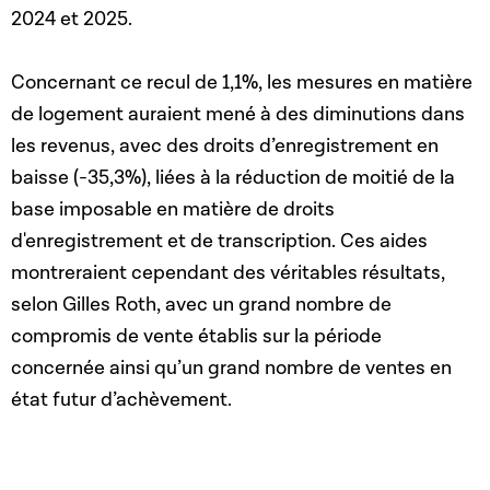
2024 et 2025.
Concernant ce recul de 1,1%, les mesures en matière
de logement auraient mené à des diminutions dans
les revenus, avec des droits d’enregistrement en
baisse (-35,3%), liées à la réduction de moitié de la
base imposable en matière de droits
d'enregistrement et de transcription. Ces aides
montreraient cependant des véritables résultats,
selon Gilles Roth, avec un grand nombre de
compromis de vente établis sur la période
concernée ainsi qu’un grand nombre de ventes en
état futur d’achèvement.