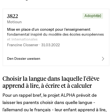
3822
Adopté(e)
Motioun
Mise en place d'un concept pour l'enseignement
fondamental inspiré du modèle des écoles européennes
et internationales
Francine Closener · 31.03.2022
Den Dossier uweisen
Choisir la langue dans laquelle l'élève
apprend à lire, à écrire et à calculer
Pour un rappel bref, le projet ALPHA prévoit de
laisser les parents choisir dans quelle langue -
l'allemand ou le français - leur enfant apprend à lire,