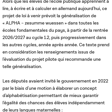
Alors que les élèves de l'école publique apprennent à
lire, à écrire et à calculer en allemand aujourd'hui, ce
projet de loi à venir
prévoit la généralisation de
« ALPHA –
zesumme wuessen »
dans toutes les
écoles fondamentales du pays, à partir de la rentrée
2026/2027 au cycle 1.2, puis progressivement dans
les autres cycles, année après année. Ce texte prend
en considération les renseignements issus de
l'évaluation du projet pilote qui recommande une
telle généralisation.
Les députés avaient invité le gouvernement en 2022
par le biais d'une motion à élaborer un concept
d'alphabétisation permettant de mieux garantir
l'égalité des chances des élèves indépendamment
de leurs langues maternelles :