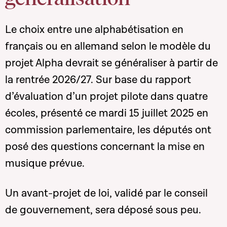
Le choix entre une alphabétisation en
français ou en allemand selon le modèle du
projet Alpha devrait se généraliser à partir de
la rentrée 2026/27. Sur base du rapport
d’évaluation d’un projet pilote dans quatre
écoles, présenté ce mardi 15 juillet 2025 en
commission parlementaire, les députés ont
posé des questions concernant la mise en
musique prévue.
Un avant-projet de loi, validé par le conseil
de gouvernement, sera déposé sous peu.