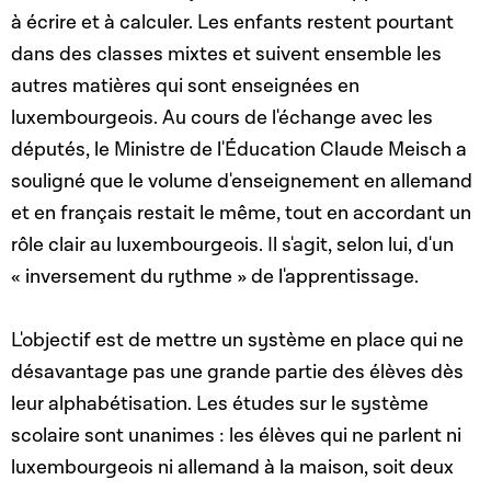
à écrire et à calculer. Les enfants restent pourtant
dans des classes mixtes et suivent ensemble les
autres matières qui sont enseignées en
luxembourgeois. Au cours de l'échange avec les
députés, le Ministre de l'Éducation Claude Meisch a
souligné que le volume d'enseignement en allemand
et en français restait le même, tout en accordant un
rôle clair au luxembourgeois. Il s'agit, selon lui, d'un
« inversement du rythme » de l'apprentissage.
L'objectif est de mettre un système en place qui ne
désavantage pas une grande partie des élèves dès
leur alphabétisation. Les études sur le système
scolaire sont unanimes : l
es élèves qui ne parlent ni
luxembourgeois ni allemand à la maison, soit deux