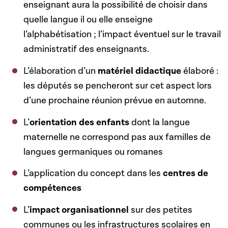
enseignant aura la possibilité de choisir dans
quelle langue il ou elle enseigne
l’alphabétisation ; l’impact éventuel sur le travail
administratif des enseignants.
L’élaboration d’un
matériel didactique
élaboré :
les députés se pencheront sur cet aspect lors
d’une prochaine réunion prévue en automne.
L’
orientation des enfants
dont la langue
maternelle ne correspond pas aux familles de
langues germaniques ou romanes
L’application du concept dans les
centres de
compétences
L’
impact organisationnel
sur des petites
communes ou les infrastructures scolaires en