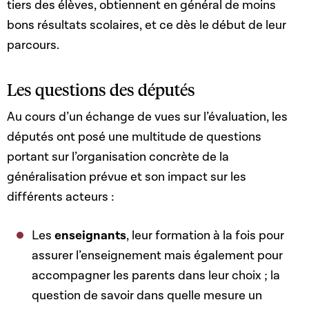
tiers des élèves, obtiennent en général de moins
bons résultats scolaires, et ce dès le début de leur
parcours.
Les questions des députés
Au cours d’un échange de vues sur l’évaluation, les
députés ont posé une multitude de questions
portant sur l’organisation concrète de la
généralisation prévue et son impact sur les
différents acteurs :
Les
enseignants
, leur formation à la fois pour
assurer l’enseignement mais également pour
accompagner les parents dans leur choix ; la
question de savoir dans quelle mesure un