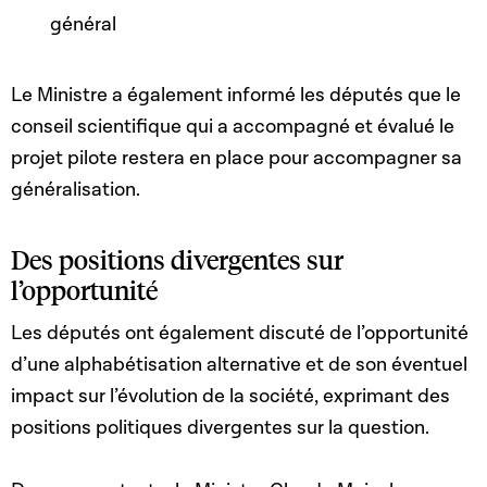
général
Le Ministre a également informé les députés que le
conseil scientifique qui a accompagné et évalué le
projet pilote restera en place pour accompagner sa
généralisation.
Des positions divergentes sur
l’opportunité
Les députés ont également discuté de l’opportunité
d’une alphabétisation alternative et de son éventuel
impact sur l’évolution de la société, exprimant des
positions politiques divergentes sur la question.