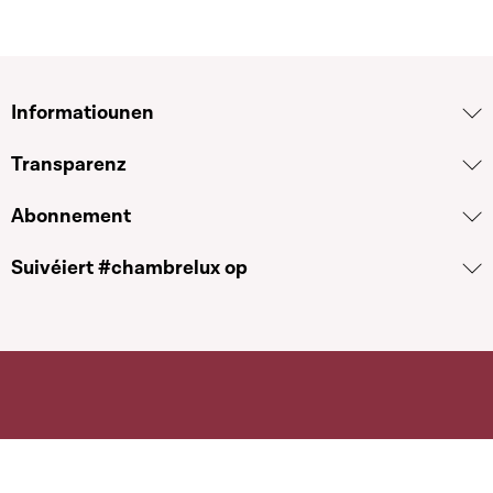
Informatiounen
Transparenz
Abonnement
Suivéiert #chambrelux op