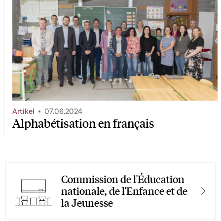
Artikel
07.06.2024
Alphabétisation en français
Commission de l'Éducation
nationale, de l'Enfance et de
la Jeunesse