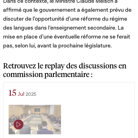
Dans ce contexte, le Ministre Claude Meisch a
affirmé que le gouvernement a également prévu de
discuter de l’opportunité d’une réforme du régime
des langues dans l’enseignement secondaire. La
mise en place d’une éventuelle réforme ne se ferait
pas, selon lui, avant la prochaine législature.
Retrouvez le replay des discussions en
commission parlementaire :
15
Jul
2025