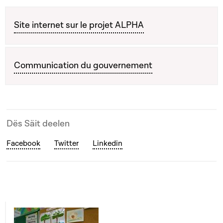
Site internet sur le projet ALPHA
Communication du gouvernement
Dës Säit deelen
Facebook
Twitter
Linkedin