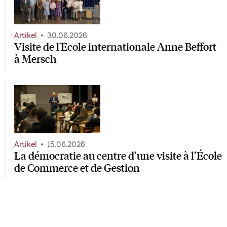
Artikel
30.06.2026
Visite de l'Ecole internationale Anne Beffort
à Mersch
Artikel
15.06.2026
La démocratie au centre d’une visite à l’École
de Commerce et de Gestion