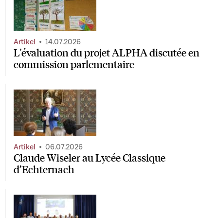
Artikel
14.07.2026
L'évaluation du projet ALPHA discutée en
commission parlementaire
Artikel
06.07.2026
Claude Wiseler au Lycée Classique
d’Echternach