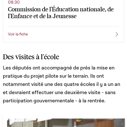
08:30
Commission de l'Éducation nationale, de
l'Enfance et de la Jeunesse
Voir la fiche
Des visites à l'école
Les députés ont accompagné de près la mise en
pratique du projet pilote sur le terrain. Ils ont
notamment visité une des quatre écoles il y a un an
et devraient effectuer une deuxième visite - sans
participation gouvernementale - à la rentrée.