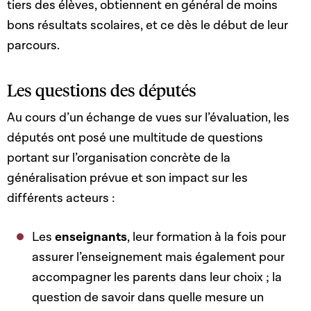
tiers des élèves, obtiennent en général de moins
bons résultats scolaires, et ce dès le début de leur
parcours.
Les questions des députés
Au cours d’un échange de vues sur l’évaluation, les
députés ont posé une multitude de questions
portant sur l’organisation concrète de la
généralisation prévue et son impact sur les
différents acteurs :
Les
enseignants
, leur formation à la fois pour
assurer l’enseignement mais également pour
accompagner les parents dans leur choix ; la
question de savoir dans quelle mesure un