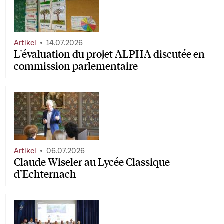
Artikel
14.07.2026
L'évaluation du projet ALPHA discutée en
commission parlementaire
Artikel
06.07.2026
Claude Wiseler au Lycée Classique
d’Echternach