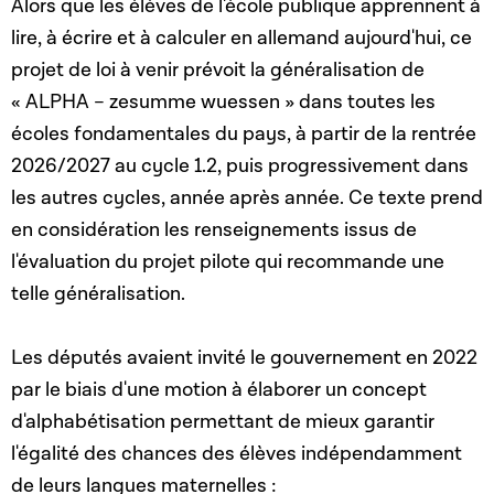
Alors que les élèves de l'école publique apprennent à
lire, à écrire et à calculer en allemand aujourd'hui, ce
projet de loi à venir
prévoit la généralisation de
« ALPHA –
zesumme wuessen »
dans toutes les
écoles fondamentales du pays, à partir de la rentrée
2026/2027 au cycle 1.2, puis progressivement dans
les autres cycles, année après année. Ce texte prend
en considération les renseignements issus de
l'évaluation du projet pilote qui recommande une
telle généralisation.
Les députés avaient invité le gouvernement en 2022
par le biais d'une motion à élaborer un concept
d'alphabétisation permettant de mieux garantir
l'égalité des chances des élèves indépendamment
de leurs langues maternelles :