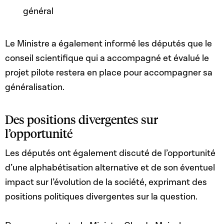
général
Le Ministre a également informé les députés que le
conseil scientifique qui a accompagné et évalué le
projet pilote restera en place pour accompagner sa
généralisation.
Des positions divergentes sur
l’opportunité
Les députés ont également discuté de l’opportunité
d’une alphabétisation alternative et de son éventuel
impact sur l’évolution de la société, exprimant des
positions politiques divergentes sur la question.