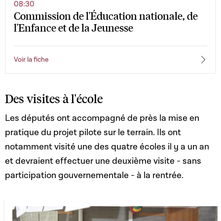
08:30
Commission de l'Éducation nationale, de
l'Enfance et de la Jeunesse
Voir la fiche
Des visites à l'école
Les députés ont accompagné de près la mise en
pratique du projet pilote sur le terrain. Ils ont
notamment visité une des quatre écoles il y a un an
et devraient effectuer une deuxième visite - sans
participation gouvernementale - à la rentrée.