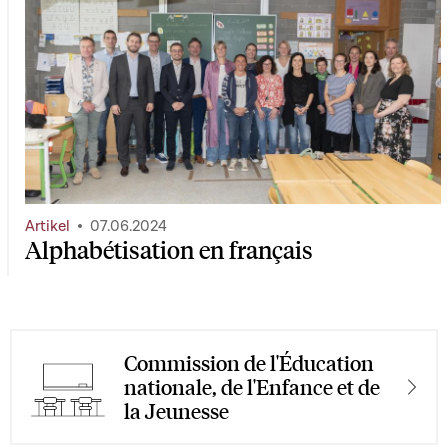
Artikel
07.06.2024
Alphabétisation en français
Commission de l'Éducation
nationale, de l'Enfance et de
la Jeunesse