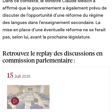
Dans ce contexte, le Ministre Claude Meisch a
affirmé que le gouvernement a également prévu de
discuter de l’opportunité d’une réforme du régime
des langues dans l’enseignement secondaire. La
mise en place d’une éventuelle réforme ne se ferait
pas, selon lui, avant la prochaine législature.
Retrouvez le replay des discussions en
commission parlementaire :
15
Juli
2025