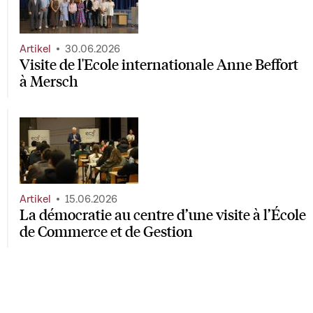
Artikel
30.06.2026
Visite de l'Ecole internationale Anne Beffort
à Mersch
Artikel
15.06.2026
La démocratie au centre d’une visite à l’École
de Commerce et de Gestion