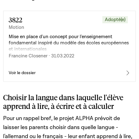
3822
Adopté(e)
Motion
Mise en place d'un concept pour l'enseignement
fondamental inspiré du modèle des écoles européennes
et internationales
Francine Closener · 31.03.2022
Voir le dossier
Choisir la langue dans laquelle l'élève
apprend à lire, à écrire et à calculer
Pour un rappel bref, le projet ALPHA prévoit de
laisser les parents choisir dans quelle langue -
l'allemand ou le français - leur enfant apprend à lire,