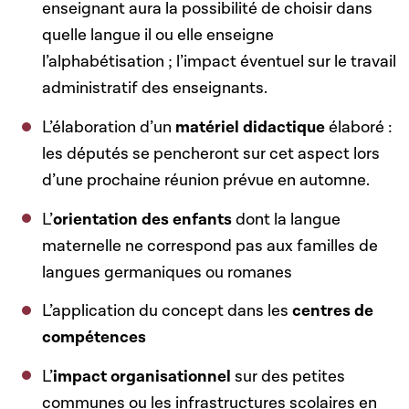
enseignant aura la possibilité de choisir dans
quelle langue il ou elle enseigne
l’alphabétisation ; l’impact éventuel sur le travail
administratif des enseignants.
L’élaboration d’un
matériel didactique
élaboré :
les députés se pencheront sur cet aspect lors
d’une prochaine réunion prévue en automne.
L’
orientation des enfants
dont la langue
maternelle ne correspond pas aux familles de
langues germaniques ou romanes
L’application du concept dans les
centres de
compétences
L’
impact organisationnel
sur des petites
communes ou les infrastructures scolaires en