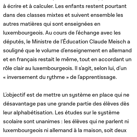
à écrire et à calculer. Les enfants restent pourtant
dans des classes mixtes et suivent ensemble les
autres matières qui sont enseignées en
luxembourgeois. Au cours de l'échange avec les
députés, le Ministre de l'Éducation Claude Meisch a
souligné que le volume d'enseignement en allemand
et en français restait le même, tout en accordant un
rôle clair au luxembourgeois. Il s'agit, selon lui, d'un
« inversement du rythme » de l'apprentissage.
L'objectif est de mettre un système en place qui ne
désavantage pas une grande partie des élèves dès
leur alphabétisation. Les études sur le système
scolaire sont unanimes : l
es élèves qui ne parlent ni
luxembourgeois ni allemand à la maison, soit deux