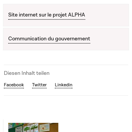
Site internet sur le projet ALPHA
Communication du gouvernement
Diesen Inhalt teilen
Facebook
Twitter
Linkedin