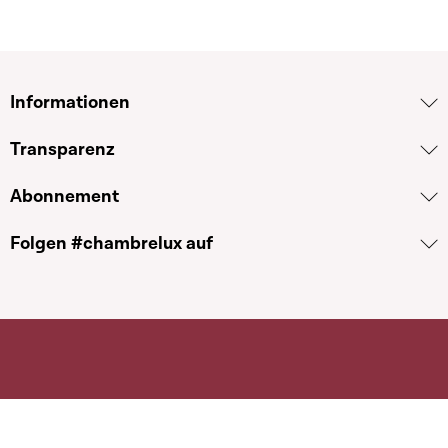
Informationen
Transparenz
Abonnement
Folgen #chambrelux auf