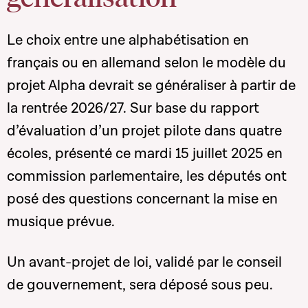
Le choix entre une alphabétisation en
français ou en allemand selon le modèle du
projet Alpha devrait se généraliser à partir de
la rentrée 2026/27. Sur base du rapport
d’évaluation d’un projet pilote dans quatre
écoles, présenté ce mardi 15 juillet 2025 en
commission parlementaire, les députés ont
posé des questions concernant la mise en
musique prévue.
Un avant-projet de loi, validé par le conseil
de gouvernement, sera déposé sous peu.