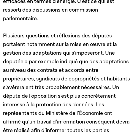
efficaces en termes d’énergie. C’est ce qui est
ressorti des discussions en commission
parlementaire.
Plusieurs questions et réflexions des députés
portaient notamment sur la mise en œuvre et la
gestion des adaptations qui s’imposeront. Une
députée a par exemple indiqué que des adaptations
au niveau des contrats et accords entre
propriétaires, syndicats de copropriétés et habitants
s’avéreraient très probablement nécessaires. Un
député de l’opposition s’est plus concrètement
intéressé à la protection des données. Les
représentants du Ministère de l’Économie ont
affirmé qu’un travail d’information conséquent devra
être réalisé afin d’informer toutes les parties