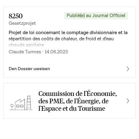
8250
Publié(e) au Journal Officiel
Gesetzprojet
Projet de loi concernant le comptage divisionnaire et la
répartition des coûts de chaleur, de froid et d'eau
chaude sanitaire
Claude Turmes · 14.06.2023
Den Dossier uweisen
Commission de l'Économie,
des PME, de l'Énergie, de
l'Espace et du Tourisme