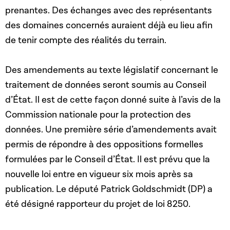
prenantes. Des échanges avec des représentants
des domaines concernés auraient déjà eu lieu afin
de tenir compte des réalités du terrain.
Des amendements au texte législatif concernant le
traitement de données seront soumis au Conseil
d’État. Il est de cette façon donné suite à l’avis de la
Commission nationale pour la protection des
données. Une première série d’amendements avait
permis de répondre à des oppositions formelles
formulées par le Conseil d’État. Il est prévu que la
nouvelle loi entre en vigueur six mois après sa
publication. Le député Patrick Goldschmidt (DP) a
été désigné rapporteur du projet de loi 8250.