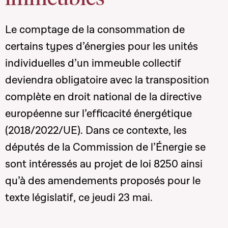
Le comptage de la consommation de
certains types d’énergies pour les unités
individuelles d’un immeuble collectif
deviendra obligatoire avec la transposition
complète en droit national de la directive
européenne sur l’efficacité énergétique
(2018/2022/UE). Dans ce contexte, les
députés de la Commission de l’Énergie se
sont intéressés au projet de loi 8250 ainsi
qu’à des amendements proposés pour le
texte législatif, ce jeudi 23 mai.