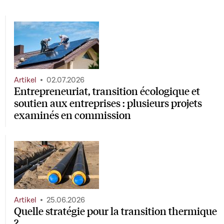
Artikel
02.07.2026
Entrepreneuriat, transition écologique et
soutien aux entreprises : plusieurs projets
examinés en commission
Artikel
25.06.2026
Quelle stratégie pour la transition thermique
?