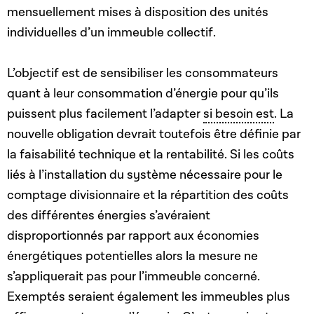
mensuellement mises à disposition des unités
individuelles d’un immeuble collectif.
L’objectif est de sensibiliser les consommateurs
quant à leur consommation d’énergie pour qu’ils
puissent plus facilement l’adapter
si besoin est
. La
nouvelle obligation devrait toutefois être définie par
la faisabilité technique et la rentabilité. Si les coûts
liés à l’installation du système nécessaire pour le
comptage divisionnaire et la répartition des coûts
des différentes énergies s’avéraient
disproportionnés par rapport aux économies
énergétiques potentielles alors la mesure ne
s’appliquerait pas pour l’immeuble concerné.
Exemptés seraient également les immeubles plus