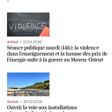
Artikel
17.03.2026
Séance publique mardi (14h): la violence
dans l'enseignement et la hausse des prix de
l'énergie suite à la guerre au Moyen-Orient
Artikel
26.02.2026
Ouvrir la voie aux installations