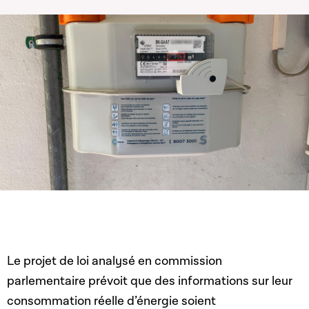
Le projet de loi analysé en commission
parlementaire prévoit que des informations sur leur
consommation réelle d’énergie soient