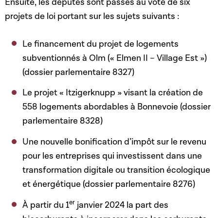
Ensuite, les députés sont passés au vote de six
projets de loi portant sur les sujets suivants :
Le financement du projet de logements
subventionnés à Olm (« Elmen II – Village Est »)
(dossier parlementaire 8327)
Le projet « Itzigerknupp » visant la création de
558 logements abordables à Bonnevoie (dossier
parlementaire 8328)
Une nouvelle bonification d’impôt sur le revenu
pour les entreprises qui investissent dans une
transformation digitale ou transition écologique
et énergétique (dossier parlementaire 8276)
er
À partir du 1
janvier 2024 la part des