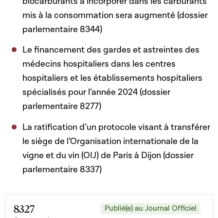
biocarburants à incorporer dans les carburants
mis à la consommation sera augmenté (dossier
parlementaire 8344)
Le financement des gardes et astreintes des
médecins hospitaliers dans les centres
hospitaliers et les établissements hospitaliers
spécialisés pour l’année 2024 (dossier
parlementaire 8277)
La ratification d’un protocole visant à transférer
le siège de l’Organisation internationale de la
vigne et du vin (OIJ) de Paris à Dijon (dossier
parlementaire 8337)
8327
Publié(e) au Journal Officiel