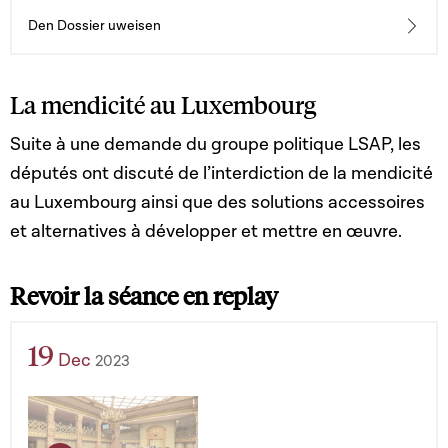
Den Dossier uweisen
La mendicité au Luxembourg
Suite à une demande du groupe politique LSAP, les
députés ont discuté de l’interdiction de la mendicité
au Luxembourg ainsi que des solutions accessoires
et alternatives à développer et mettre en œuvre.
Revoir la séance en replay
19
Dec
2023