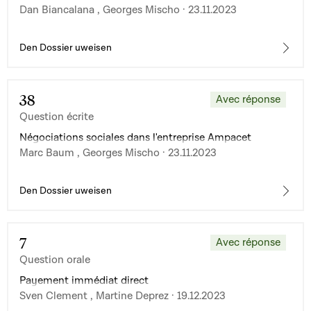
Dan Biancalana , Georges Mischo · 23.11.2023
Den Dossier uweisen
38
Avec réponse
Question écrite
Négociations sociales dans l'entreprise Ampacet
Marc Baum , Georges Mischo · 23.11.2023
Den Dossier uweisen
7
Avec réponse
Question orale
Payement immédiat direct
Sven Clement , Martine Deprez · 19.12.2023