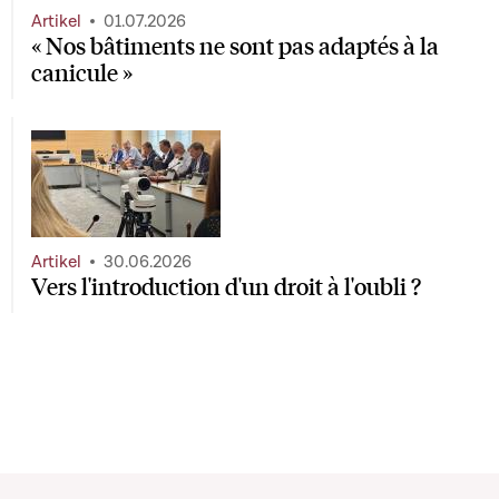
Artikel
01.07.2026
« Nos bâtiments ne sont pas adaptés à la
canicule »
Artikel
30.06.2026
Vers l'introduction d'un droit à l'oubli ?