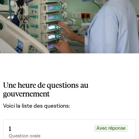
Une heure de questions au
gouvernement
Voici la liste des questions:
1
Avec réponse
Question orale