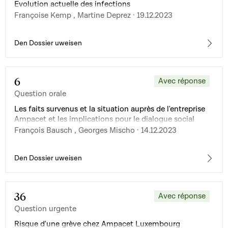
Evolution actuelle des infections
Françoise Kemp , Martine Deprez · 19.12.2023
Den Dossier uweisen
6
Avec réponse
Question orale
Les faits survenus et la situation auprès de l'entreprise
Ampacet et les implications pour le dialogue social
François Bausch , Georges Mischo · 14.12.2023
Den Dossier uweisen
36
Avec réponse
Question urgente
Risque d'une grève chez Ampacet Luxembourg