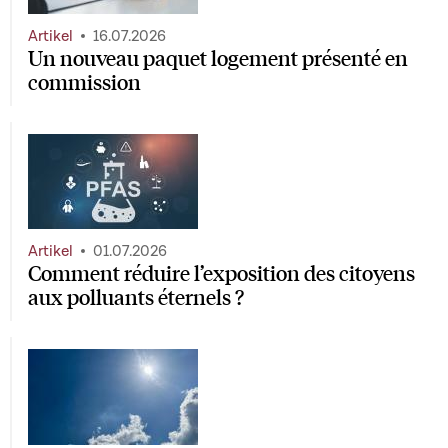
Artikel
16.07.2026
Un nouveau paquet logement présenté en
commission
Artikel
01.07.2026
Comment réduire l’exposition des citoyens
aux polluants éternels ?