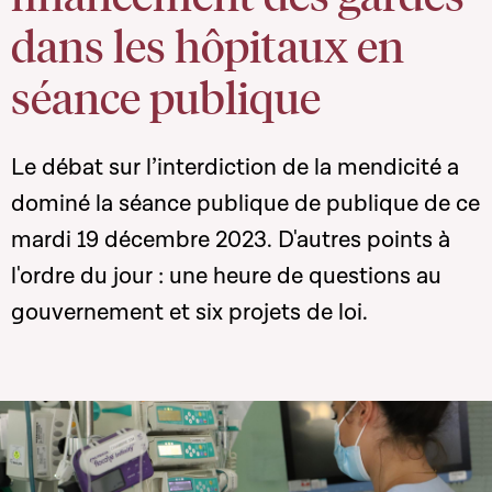
dans les hôpitaux en
séance publique
Le débat sur l’interdiction de la mendicité a
dominé la séance publique de publique de ce
mardi 19 décembre 2023. D'autres points à
l'ordre du jour : une heure de questions au
gouvernement et six projets de loi.