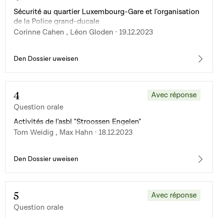
Sécurité au quartier Luxembourg-Gare et l'organisation
de la Police grand-ducale
Corinne Cahen , Léon Gloden · 19.12.2023
Den Dossier uweisen
4
Avec réponse
Question orale
Activités de l'asbl "Stroossen Engelen"
Tom Weidig , Max Hahn · 18.12.2023
Den Dossier uweisen
5
Avec réponse
Question orale