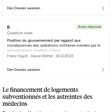
Den Dossier uweisen
8
Avec réponse
Question orale
Position du gouvernement par rapport aux
conséquences des opérations militaires menées par le
gouvernement israélien à Gaza
Franz Fayot , Xavier Bettel · 18.12.2023
Den Dossier uweisen
Le financement de logements
subventionnés et les astreintes des
médecins