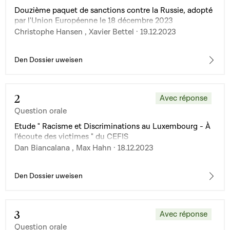
Douzième paquet de sanctions contre la Russie, adopté
par l'Union Européenne le 18 décembre 2023
Christophe Hansen , Xavier Bettel · 19.12.2023
Den Dossier uweisen
2
Avec réponse
Question orale
Etude " Racisme et Discriminations au Luxembourg - À
l'écoute des victimes " du CEFIS
Dan Biancalana , Max Hahn · 18.12.2023
Den Dossier uweisen
3
Avec réponse
Question orale