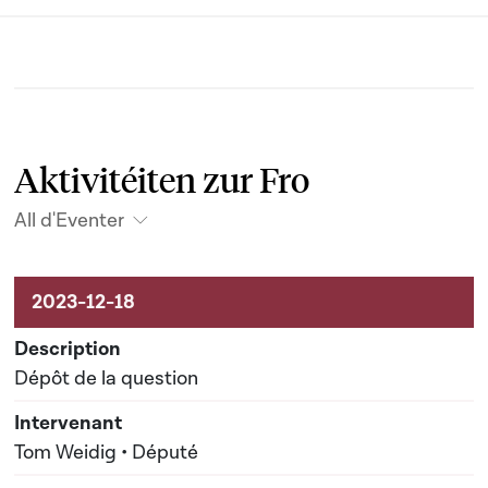
Aktivitéiten zur Fro
All d'Eventer
Aktivitéiten um Dossier
Dépôt de la question
Tom Weidig • Député