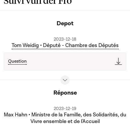
Suivi vun der Fro
Depot
2023-12-18
Tom Weidig • Député - Chambre des Députés
Question
Réponse
2023-12-19
Max Hahn • Ministre de la Famille, des Solidarités, du
Vivre ensemble et de l'Accueil