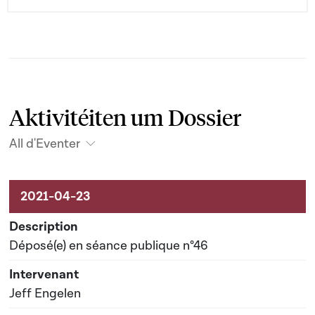
Aktivitéiten um Dossier
All d'Eventer
Aktivitéiten um Dossier
Déposé(e) en séance publique n°46
Jeff Engelen