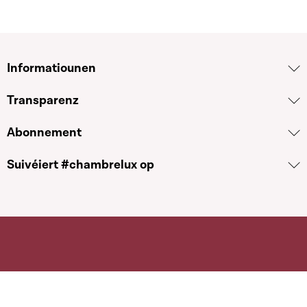
Informatiounen
Transparenz
Abonnement
Suivéiert #chambrelux op