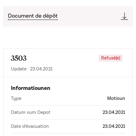
Document de dépôt
3503
Refusé(e)
Update · 23.04.2021
Informatiounen
Type
Motioun
Datum vum Depot
23.04.2021
Date d'évacuation
23.04.2021