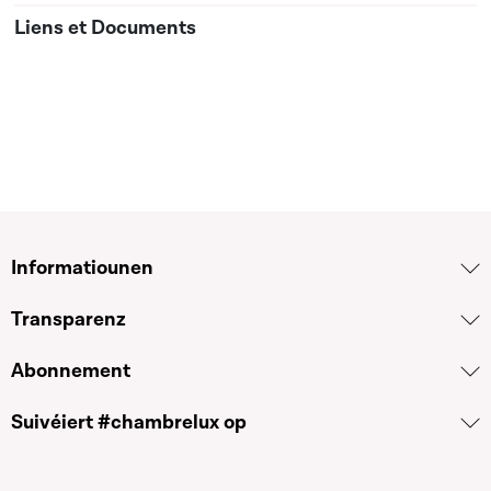
Informatiounen
Transparenz
Abonnement
Suivéiert #chambrelux op