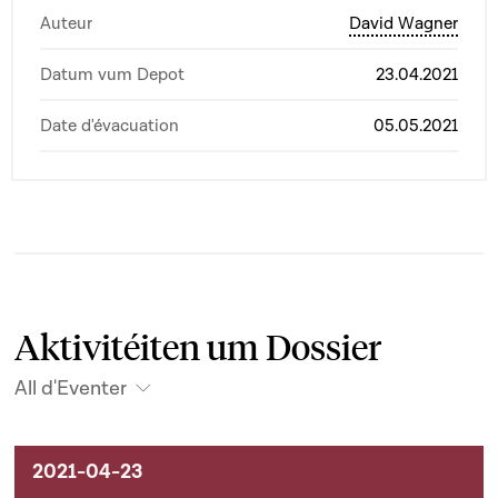
Auteur
David Wagner
Datum vum Depot
23.04.2021
Date d'évacuation
05.05.2021
Aktivitéiten um Dossier
All d'Eventer
Aktivitéiten um Dossier