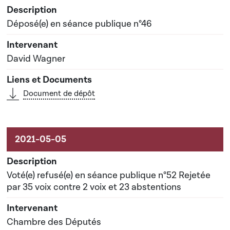
Déposé(e) en séance publique n°46
David Wagner
Document de dépôt
Voté(e) refusé(e) en séance publique n°52 Rejetée
par 35 voix contre 2 voix et 23 abstentions
Chambre des Députés