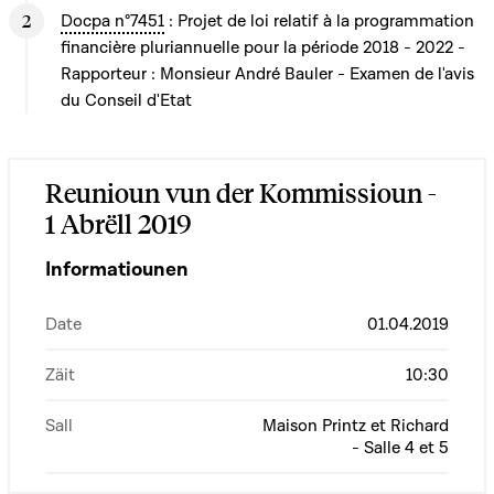
Docpa n°7451
: Projet de loi relatif à la programmation
financière pluriannuelle pour la période 2018 - 2022 -
Rapporteur : Monsieur André Bauler - Examen de l'avis
du Conseil d'Etat
Reunioun vun der Kommissioun -
1 Abrëll 2019
Informatiounen
Date
01.04.2019
Zäit
10:30
Sall
Maison Printz et Richard
- Salle 4 et 5