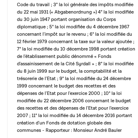
Code du travail ; 3° la loi générale des impôts modifiée
du 22 mai 1931 (« Abgabenordnung ») 4° la loi modifiée
du 30 juin 1947 portant organisation du Corps
diplomatique ; 5° la loi modifiée du 4 décembre 1967
concernant l'impôt sur le revenu ; 6° la loi modifiée du
12 février 1979 concernant la taxe sur la valeur ajoutée ;
7° la loi modifiée du 10 décembre 1998 portant création
de l'établissement public dénommé « Fonds
d'assainissement de la Cité Syrdall » ; 8° la loi modifiée
du 8 juin 1999 sur le budget, la comptabilité et la
trésorerie de l'Etat ; 9° la loi modifiée du 24 décembre
1999 concernant le budget des recettes et des
dépenses de l'Etat pour l'exercice 2000 ; 10° la loi
modifiée du 22 décembre 2006 concernant le budget
des recettes et des dépenses de l'Etat pour l'exercice
2007 ; 11° la loi modifiée du 14 décembre 2016 portant
création d'un Fonds de dotation globale des
communes - Rapporteur : Monsieur André Bauler