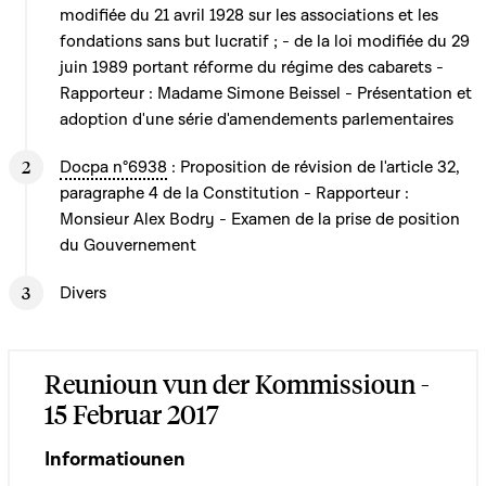
modifiée du 21 avril 1928 sur les associations et les
fondations sans but lucratif ; - de la loi modifiée du 29
juin 1989 portant réforme du régime des cabarets -
Rapporteur : Madame Simone Beissel - Présentation et
adoption d'une série d'amendements parlementaires
Docpa n°6938
: Proposition de révision de l'article 32,
paragraphe 4 de la Constitution - Rapporteur :
Monsieur Alex Bodry - Examen de la prise de position
du Gouvernement
Divers
Reunioun vun der Kommissioun -
15 Februar 2017
Informatiounen