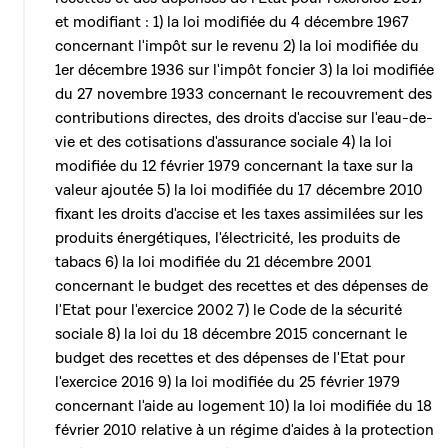
et modifiant : 1) la loi modifiée du 4 décembre 1967
concernant l'impôt sur le revenu 2) la loi modifiée du
1er décembre 1936 sur l'impôt foncier 3) la loi modifiée
du 27 novembre 1933 concernant le recouvrement des
contributions directes, des droits d'accise sur l'eau-de-
vie et des cotisations d'assurance sociale 4) la loi
modifiée du 12 février 1979 concernant la taxe sur la
valeur ajoutée 5) la loi modifiée du 17 décembre 2010
fixant les droits d'accise et les taxes assimilées sur les
produits énergétiques, l'électricité, les produits de
tabacs 6) la loi modifiée du 21 décembre 2001
concernant le budget des recettes et des dépenses de
l'Etat pour l'exercice 2002 7) le Code de la sécurité
sociale 8) la loi du 18 décembre 2015 concernant le
budget des recettes et des dépenses de l'Etat pour
l'exercice 2016 9) la loi modifiée du 25 février 1979
concernant l'aide au logement 10) la loi modifiée du 18
février 2010 relative à un régime d'aides à la protection