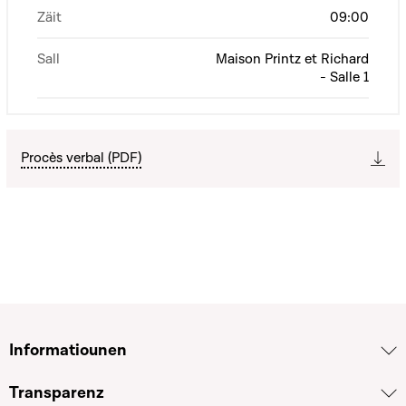
Zäit
09:00
Sall
Maison Printz et Richard
- Salle 1
Procès verbal (PDF)
Informatiounen
Transparenz