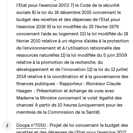
l'Etat pour l'exercice 2002 7) le Code de la sécurité
sociale 8) la loi du 18 décembre 2015 concernant le
budget des recettes et des dépenses de l'Etat pour
l'exercice 2016 9) la loi modifiée du 25 février 1979
concernant l'aide au logement 10) la loi modifiée du 18
février 2010 relative à un régime d'aides à la protection
de l'environnement et à l'utilisation rationnelle des
ressources naturelles 11) la loi modifiée du 5 juin 2009
relative à la promotion de la recherche, du
développement et de l'innovation 12) la loi du 12 juillet
2014 relative à la coordination et à la gouvernance des
finances publiques - Rapporteur : Monsieur Claude
Haagen - Présentation et échange de vues avec
Madame la Ministre concernant le volet 'égalité des
chances' A partir de 10 heures (uniquement pour les
membres de la Commission de la Santé):
Docpa n°7050
: Projet de loi concernant le budget des
recettes et des dépenses de l'Etat pour l'exercice 2017