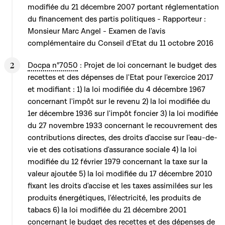
modifiée du 21 décembre 2007 portant réglementation
du financement des partis politiques - Rapporteur :
Monsieur Marc Angel - Examen de l'avis
complémentaire du Conseil d'Etat du 11 octobre 2016
Docpa n°7050
: Projet de loi concernant le budget des
recettes et des dépenses de l'Etat pour l'exercice 2017
et modifiant : 1) la loi modifiée du 4 décembre 1967
concernant l'impôt sur le revenu 2) la loi modifiée du
1er décembre 1936 sur l'impôt foncier 3) la loi modifiée
du 27 novembre 1933 concernant le recouvrement des
contributions directes, des droits d'accise sur l'eau-de-
vie et des cotisations d'assurance sociale 4) la loi
modifiée du 12 février 1979 concernant la taxe sur la
valeur ajoutée 5) la loi modifiée du 17 décembre 2010
fixant les droits d'accise et les taxes assimilées sur les
produits énergétiques, l'électricité, les produits de
tabacs 6) la loi modifiée du 21 décembre 2001
concernant le budget des recettes et des dépenses de