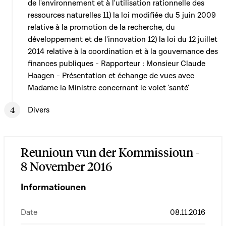
de l'environnement et à l'utilisation rationnelle des
ressources naturelles 11) la loi modifiée du 5 juin 2009
relative à la promotion de la recherche, du
développement et de l'innovation 12) la loi du 12 juillet
2014 relative à la coordination et à la gouvernance des
finances publiques - Rapporteur : Monsieur Claude
Haagen - Présentation et échange de vues avec
Madame la Ministre concernant le volet 'santé'
Divers
Reunioun vun der Kommissioun -
8 November 2016
Informatiounen
Date
08.11.2016