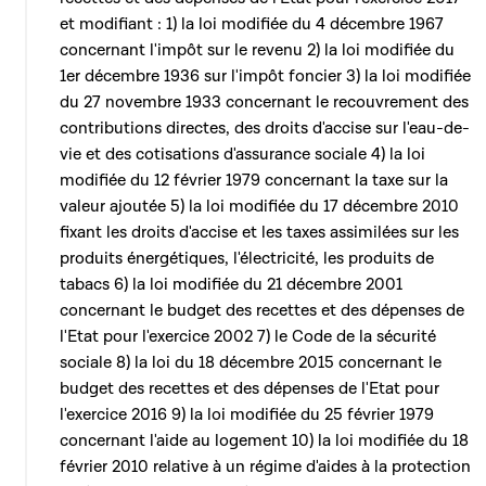
et modifiant : 1) la loi modifiée du 4 décembre 1967
concernant l'impôt sur le revenu 2) la loi modifiée du
1er décembre 1936 sur l'impôt foncier 3) la loi modifiée
du 27 novembre 1933 concernant le recouvrement des
contributions directes, des droits d'accise sur l'eau-de-
vie et des cotisations d'assurance sociale 4) la loi
modifiée du 12 février 1979 concernant la taxe sur la
valeur ajoutée 5) la loi modifiée du 17 décembre 2010
fixant les droits d'accise et les taxes assimilées sur les
produits énergétiques, l'électricité, les produits de
tabacs 6) la loi modifiée du 21 décembre 2001
concernant le budget des recettes et des dépenses de
l'Etat pour l'exercice 2002 7) le Code de la sécurité
sociale 8) la loi du 18 décembre 2015 concernant le
budget des recettes et des dépenses de l'Etat pour
l'exercice 2016 9) la loi modifiée du 25 février 1979
concernant l'aide au logement 10) la loi modifiée du 18
février 2010 relative à un régime d'aides à la protection