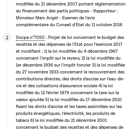
modifiée du 21 décembre 2007 portant réglementation
du financement des partis politiques - Rapporteur :
Monsieur Marc Angel - Examen de l'avis
complémentaire du Conseil d'Etat du 11 octobre 2016
Docpa n°7050
: Projet de loi concernant le budget des
recettes et des dépenses de l'Etat pour l'exercice 2017
et modifiant : 1) la loi modifiée du 4 décembre 1967
concernant l'impôt sur le revenu 2) la loi modifiée du
1er décembre 1936 sur l'impôt foncier 3) la loi modifiée
du 27 novembre 1933 concernant le recouvrement des
contributions directes, des droits d'accise sur l'eau-de-
vie et des cotisations d'assurance sociale 4) la loi
modifiée du 12 février 1979 concernant la taxe sur la
valeur ajoutée 5) la loi modifiée du 17 décembre 2010
fixant les droits d'accise et les taxes assimilées sur les
produits énergétiques, l'électricité, les produits de
tabacs 6) la loi modifiée du 21 décembre 2001
concernant le budget des recettes et des dépenses de