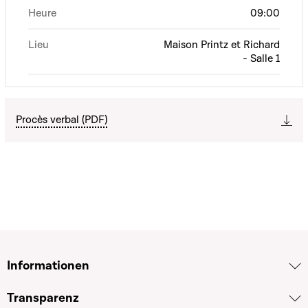
Heure
09:00
Lieu
Maison Printz et Richard
- Salle 1
Procès verbal (PDF)
Informationen
Transparenz