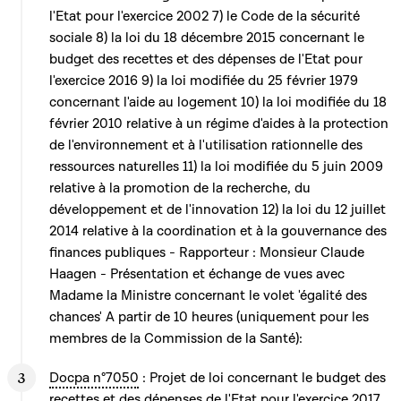
l'Etat pour l'exercice 2002 7) le Code de la sécurité
sociale 8) la loi du 18 décembre 2015 concernant le
budget des recettes et des dépenses de l'Etat pour
l'exercice 2016 9) la loi modifiée du 25 février 1979
concernant l'aide au logement 10) la loi modifiée du 18
février 2010 relative à un régime d'aides à la protection
de l'environnement et à l'utilisation rationnelle des
ressources naturelles 11) la loi modifiée du 5 juin 2009
relative à la promotion de la recherche, du
développement et de l'innovation 12) la loi du 12 juillet
2014 relative à la coordination et à la gouvernance des
finances publiques - Rapporteur : Monsieur Claude
Haagen - Présentation et échange de vues avec
Madame la Ministre concernant le volet 'égalité des
chances' A partir de 10 heures (uniquement pour les
membres de la Commission de la Santé):
Docpa n°7050
: Projet de loi concernant le budget des
recettes et des dépenses de l'Etat pour l'exercice 2017