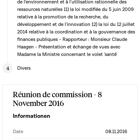
de l'environnement et à l'utilisation rationnelle des
ressources naturelles 11) la loi modifiée du 5 juin 2009
relative à la promotion de la recherche, du
développement et de l'innovation 12) la loi du 12 juillet
2014 relative à la coordination et à la gouvernance des
finances publiques - Rapporteur : Monsieur Claude
Haagen - Présentation et échange de vues avec
Madame la Ministre concernant le volet 'santé'
Divers
Réunion de commission - 8
November 2016
Informationen
Date
08.11.2016