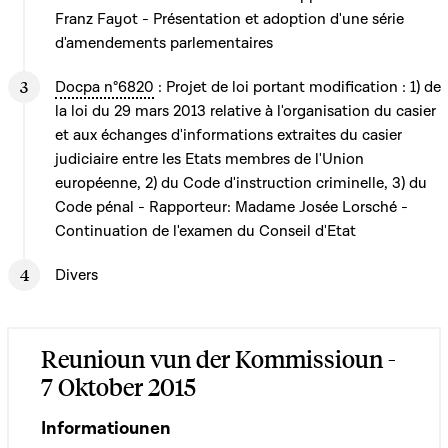
Franz Fayot - Présentation et adoption d'une série
d'amendements parlementaires
Docpa n°6820
: Projet de loi portant modification : 1) de
la loi du 29 mars 2013 relative à l'organisation du casier
et aux échanges d'informations extraites du casier
judiciaire entre les Etats membres de l'Union
européenne, 2) du Code d'instruction criminelle, 3) du
Code pénal - Rapporteur: Madame Josée Lorsché -
Continuation de l'examen du Conseil d'Etat
Divers
Reunioun vun der Kommissioun -
7 Oktober 2015
Informatiounen