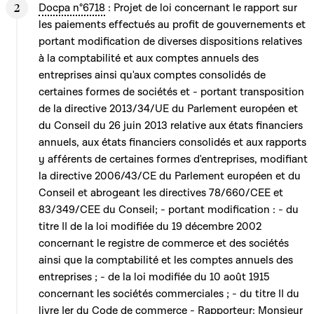
Docpa n°6718
: Projet de loi concernant le rapport sur
les paiements effectués au profit de gouvernements et
portant modification de diverses dispositions relatives
à la comptabilité et aux comptes annuels des
entreprises ainsi qu'aux comptes consolidés de
certaines formes de sociétés et - portant transposition
de la directive 2013/34/UE du Parlement européen et
du Conseil du 26 juin 2013 relative aux états financiers
annuels, aux états financiers consolidés et aux rapports
y afférents de certaines formes d'entreprises, modifiant
la directive 2006/43/CE du Parlement européen et du
Conseil et abrogeant les directives 78/660/CEE et
83/349/CEE du Conseil; - portant modification : - du
titre II de la loi modifiée du 19 décembre 2002
concernant le registre de commerce et des sociétés
ainsi que la comptabilité et les comptes annuels des
entreprises ; - de la loi modifiée du 10 août 1915
concernant les sociétés commerciales ; - du titre II du
livre Ier du Code de commerce - Rapporteur: Monsieur