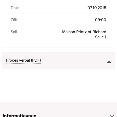
Date
07.10.2015
Zäit
09:00
Sall
Maison Printz et Richard
- Salle 1
Procès verbal (PDF)
Informatiounen