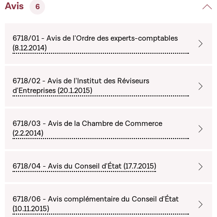
Avis
6
6718/01 - Avis de l'Ordre des experts-comptables
(8.12.2014)
6718/02 - Avis de l'Institut des Réviseurs
d'Entreprises (20.1.2015)
6718/03 - Avis de la Chambre de Commerce
(2.2.2014)
6718/04 - Avis du Conseil d'État (17.7.2015)
6718/06 - Avis complémentaire du Conseil d'État
(10.11.2015)