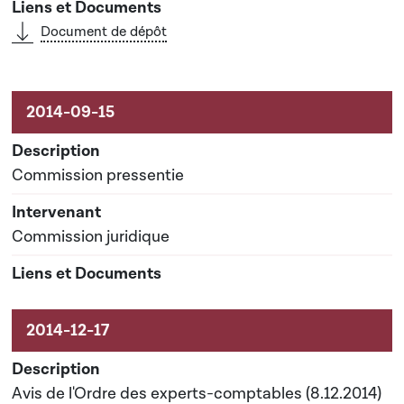
Document de dépôt
Commission pressentie
Commission juridique
Avis de l'Ordre des experts-comptables (8.12.2014)