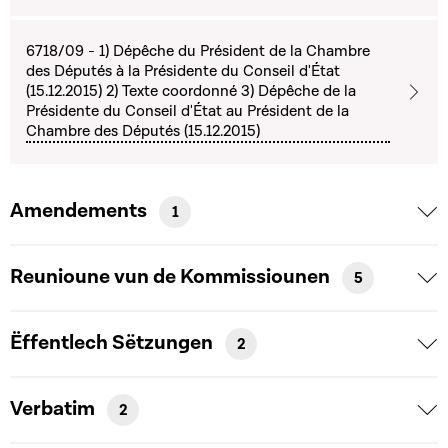
6718/09 - 1) Dépêche du Président de la Chambre
des Députés à la Présidente du Conseil d'État
(15.12.2015) 2) Texte coordonné 3) Dépêche de la
Présidente du Conseil d'État au Président de la
Chambre des Députés (15.12.2015)
Amendements
1
Reunioune vun de Kommissiounen
5
Ëffentlech Sëtzungen
2
Verbatim
2