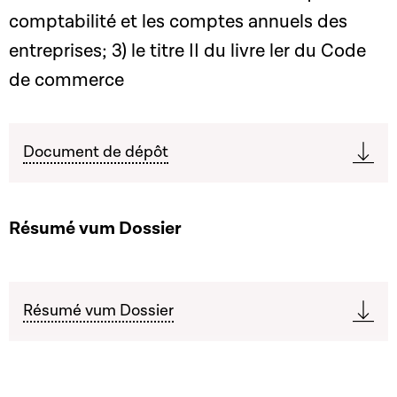
comptabilité et les comptes annuels des
entreprises; 3) le titre II du livre ler du Code
de commerce
Document de dépôt
Résumé vum Dossier
Résumé vum Dossier