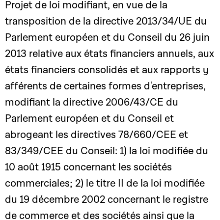
Projet de loi modifiant, en vue de la
transposition de la directive 2013/34/UE du
Parlement européen et du Conseil du 26 juin
2013 relative aux états financiers annuels, aux
états financiers consolidés et aux rapports y
afférents de certaines formes d'entreprises,
modifiant la directive 2006/43/CE du
Parlement européen et du Conseil et
abrogeant les directives 78/660/CEE et
83/349/CEE du Conseil: 1) la loi modifiée du
10 août 1915 concernant les sociétés
commerciales; 2) le titre II de la loi modifiée
du 19 décembre 2002 concernant le registre
de commerce et des sociétés ainsi que la