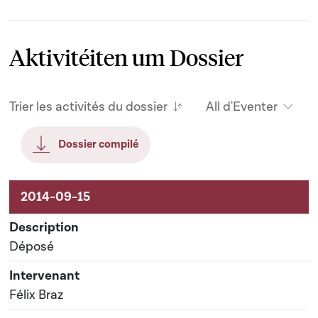
Aktivitéiten um Dossier
Trier les activités du dossier
All d'Eventer
Dossier compilé
Aktivitéiten um Dossier
Déposé
Félix Braz