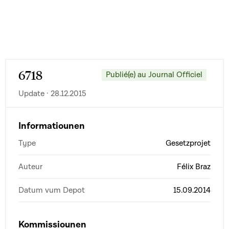
6718
Publié(e) au Journal Officiel
Update · 28.12.2015
Informatiounen
Type
Gesetzprojet
Auteur
Félix Braz
Datum vum Depot
15.09.2014
Kommissiounen