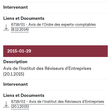
6718/01 - Avis de l'Ordre des experts-comptables
(8.12.2014)
Avis de l'Institut des Réviseurs d'Entreprises
(20.1.2015)
6718/02 - Avis de l'Institut des Réviseurs d'Entreprises
(20.1.2015)