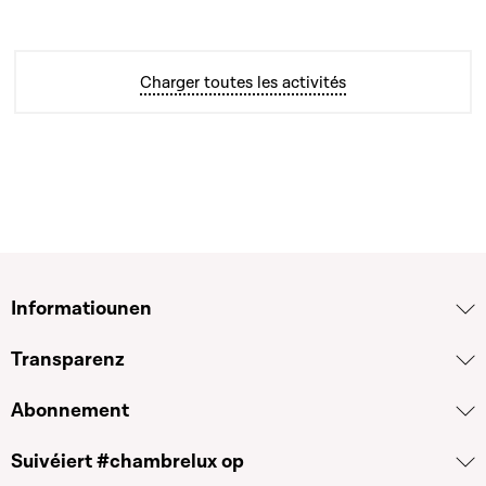
Charger toutes les activités
Informatiounen
Transparenz
Abonnement
Suivéiert #chambrelux op