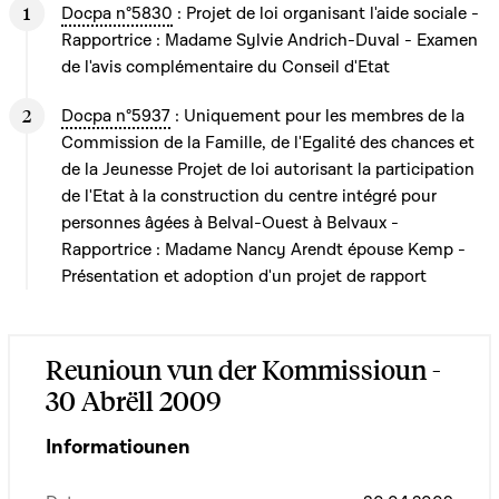
Docpa n°5830
: Projet de loi organisant l'aide sociale -
Rapportrice : Madame Sylvie Andrich-Duval - Examen
de l'avis complémentaire du Conseil d'Etat
Docpa n°5937
: Uniquement pour les membres de la
Commission de la Famille, de l'Egalité des chances et
de la Jeunesse Projet de loi autorisant la participation
de l'Etat à la construction du centre intégré pour
personnes âgées à Belval-Ouest à Belvaux -
Rapportrice : Madame Nancy Arendt épouse Kemp -
Présentation et adoption d'un projet de rapport
Reunioun vun der Kommissioun -
30 Abrëll 2009
Informatiounen